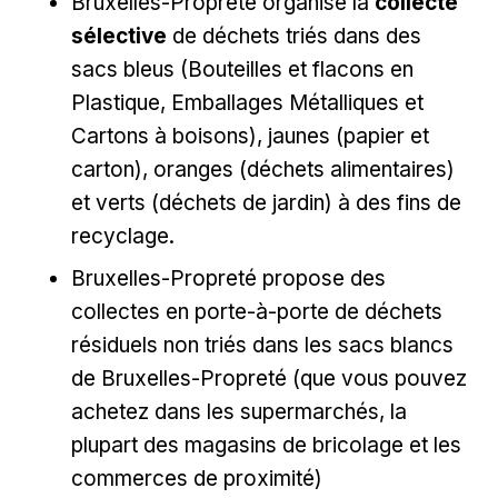
Bruxelles-Propreté organise la
collecte
sélective
de déchets triés dans des
sacs bleus (Bouteilles et flacons en
Plastique, Emballages Métalliques et
Cartons à boisons), jaunes (papier et
carton), oranges (déchets alimentaires)
et verts (déchets de jardin) à des fins de
recyclage.
Bruxelles-Propreté propose des
collectes en porte-à-porte de déchets
résiduels non triés dans les sacs blancs
de Bruxelles-Propreté (que vous pouvez
achetez dans les supermarchés, la
plupart des magasins de bricolage et les
commerces de proximité)