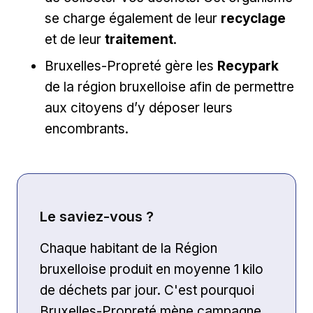
se charge également de leur
recyclage
et de leur
traitement
.
Bruxelles-Propreté gère les
Recypark
de la région bruxelloise afin de permettre
aux citoyens d’y déposer leurs
encombrants.
Le saviez-vous ?
Chaque habitant de la Région
bruxelloise produit en moyenne 1 kilo
de déchets par jour. C'est pourquoi
Bruxelles-Propreté mène campagne