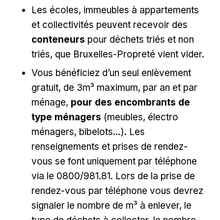
Les écoles, immeubles à appartements
et collectivités peuvent recevoir des
conteneurs
pour déchets triés et non
triés, que Bruxelles-Propreté vient vider.
Vous bénéficiez d’un seul enlèvement
gratuit, de 3m³ maximum, par an et par
ménage,
pour des encombrants de
type ménagers
(meubles, électro
ménagers, bibelots…). Les
renseignements et prises de rendez-
vous se font uniquement par téléphone
via le 0800/981.81. Lors de la prise de
rendez-vous par téléphone vous devrez
signaler le nombre de m³ à enlever, le