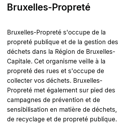
Bruxelles-Propreté
Bruxelles-Propreté s'occupe de la
propreté publique et de la gestion des
déchets dans la Région de Bruxelles-
Capitale. Cet organisme veille à la
propreté des rues et s'occupe de
collecter vos déchets. Bruxelles-
Propreté met également sur pied des
campagnes de prévention et de
sensibilisation en matière de déchets,
de recyclage et de propreté publique.