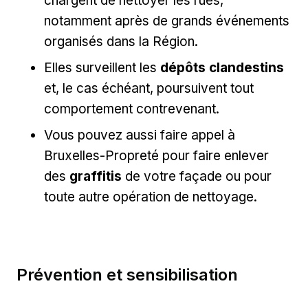
chargent de nettoyer les rues,
notamment après de grands événements
organisés dans la Région.
Elles surveillent les
dépôts clandestins
et, le cas échéant, poursuivent tout
comportement contrevenant.
Vous pouvez aussi faire appel à
Bruxelles-Propreté pour faire enlever
des
graffitis
de votre façade ou pour
toute autre opération de nettoyage.
Prévention et sensibilisation