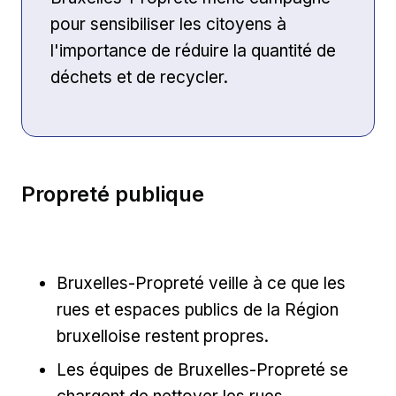
pour sensibiliser les citoyens à
l'importance de réduire la quantité de
déchets et de recycler.
Propreté publique
Bruxelles-Propreté veille à ce que les
rues et espaces publics de la Région
bruxelloise restent propres.
Les équipes de Bruxelles-Propreté se