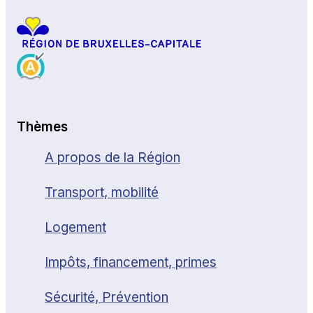
Thèmes
A propos de la Région
Transport, mobilité
Logement
Impôts, financement, primes
Sécurité, Prévention