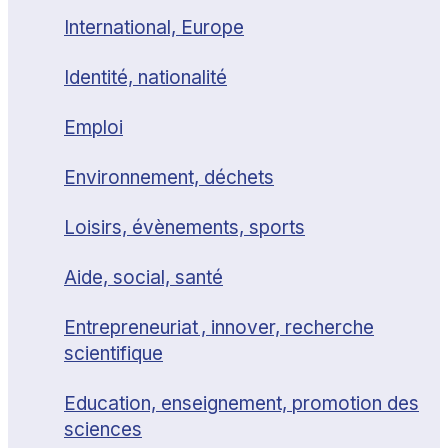
International, Europe
Identité, nationalité
Emploi
Environnement, déchets
Loisirs, évènements, sports
Aide, social, santé
Entrepreneuriat , innover, recherche
scientifique
Education, enseignement, promotion des
sciences