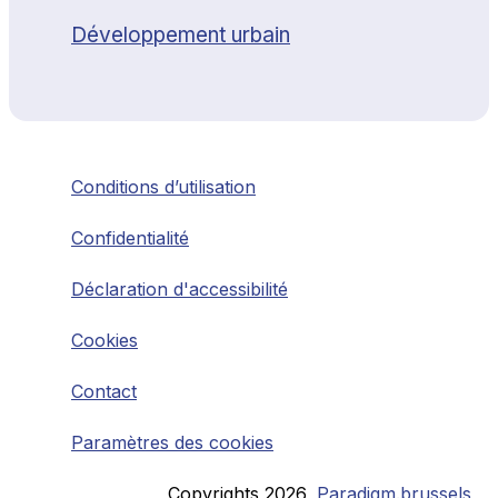
Développement urbain
Conditions d’utilisation
Confidentialité
Déclaration d'accessibilité
Cookies
Contact
Paramètres des cookies
Copyrights
2026
,
Paradigm.brussels