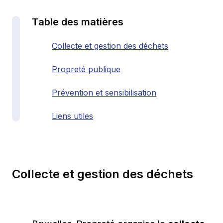
Table des matières
Collecte et gestion des déchets
Propreté publique
Prévention et sensibilisation
Liens utiles
Collecte et gestion des déchets