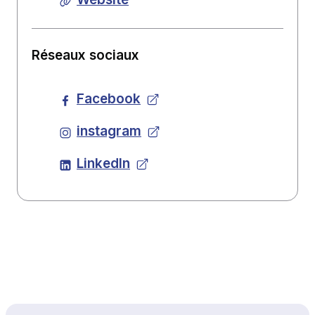
Réseaux sociaux
Facebook
instagram
LinkedIn
Haut de page