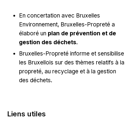
En concertation avec Bruxelles
Environnement, Bruxelles-Propreté a
élaboré un
plan de prévention et de
gestion des déchets
.
Bruxelles-Propreté informe et sensibilise
les Bruxellois sur des thèmes relatifs à la
propreté, au recyclage et à la gestion
des déchets.
Liens utiles