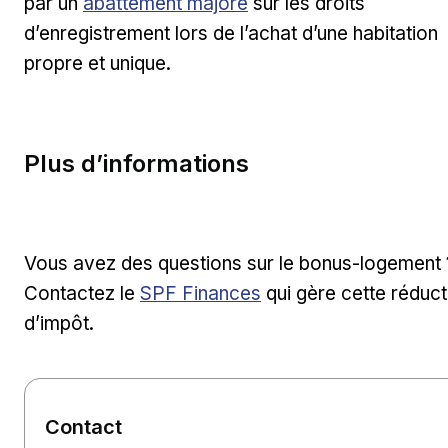
par un
abattement majoré
sur les droits
d’enregistrement lors de l’achat d’une habitation
propre et unique.
Plus d’informations
Vous avez des questions sur le bonus-logement 
Lien externe
Contactez le
SPF Finances
qui gère cette réduct
d’impôt.
Contact