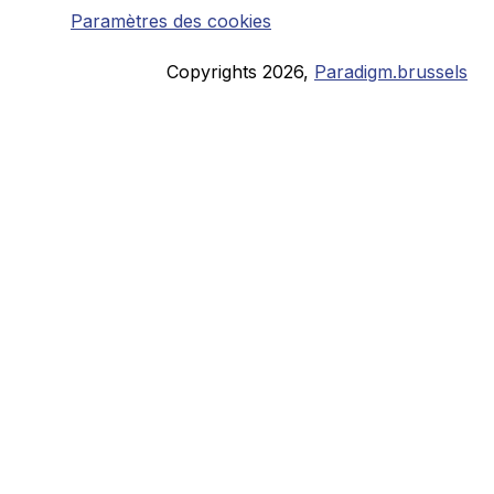
Paramètres des cookies
Copyrights
2026
,
Paradigm.brussels