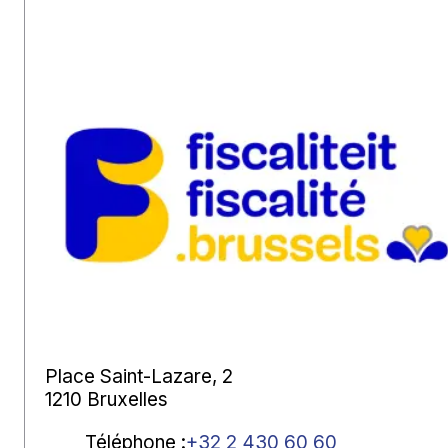
Place Saint-Lazare, 2
1210 Bruxelles
Téléphone
:
+32 2 430 60 60