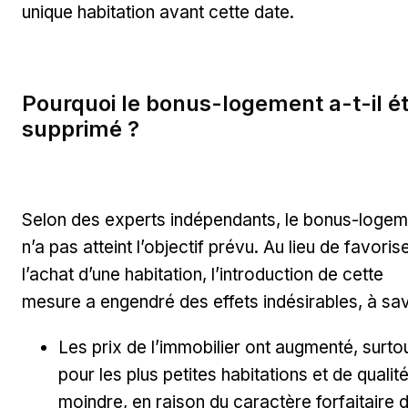
unique habitation avant cette date.
Pourquoi le bonus-logement a-t-il é
supprimé ?
Selon des experts indépendants, le bonus-logem
n’a pas atteint l’objectif prévu. Au lieu de favoris
l’achat d’une habitation, l’introduction de cette
mesure a engendré des effets indésirables, à sav
Les prix de l’immobilier ont augmenté, surto
pour les plus petites habitations et de qualit
moindre, en raison du caractère forfaitaire 