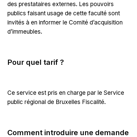
des prestataires externes. Les pouvoirs
publics faisant usage de cette faculté sont
invités à en informer le Comité d’acquisition
d’immeubles.
Pour quel tarif ?
Ce service est pris en charge par le Service
public régional de Bruxelles Fiscalité.
Comment introduire une demande