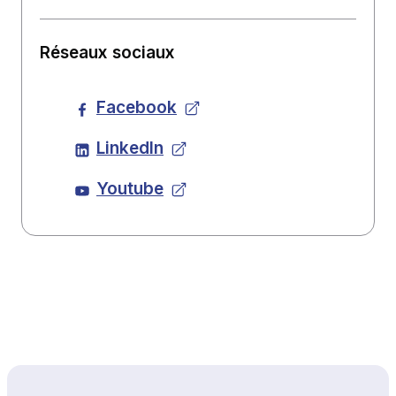
Réseaux sociaux
Facebook
LinkedIn
Youtube
Haut de page