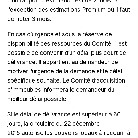
d’un rapport d’estimation est de 2 mois, à
l’exception des estimations Premium où il faut
compter 3 mois.
En cas d’urgence et sous la réserve de
disponibilité des ressources du Comité, il est
possible de convenir d’un délai plus court de
délivrance. Il appartient au demandeur de
motiver l’urgence de la demande et le délai
spécifique souhaité. Le Comité d’acquisition
d’immeubles informera le demandeur du
meilleur délai possible.
Si le délai de délivrance est supérieur à 60
jours, la circulaire du 22 décembre
2015 autorise les pouvoirs locaux à recourir à