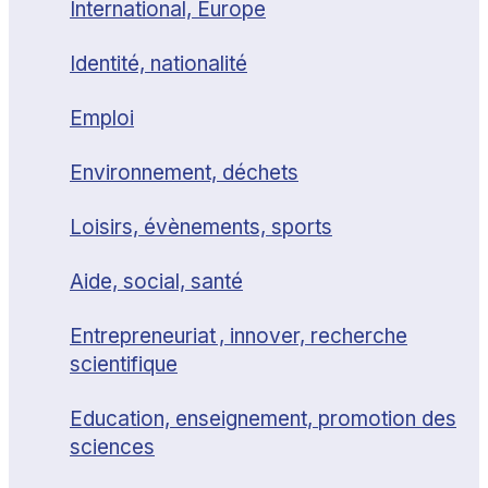
International, Europe
Identité, nationalité
Emploi
Environnement, déchets
Loisirs, évènements, sports
Aide, social, santé
Entrepreneuriat , innover, recherche
scientifique
Education, enseignement, promotion des
sciences