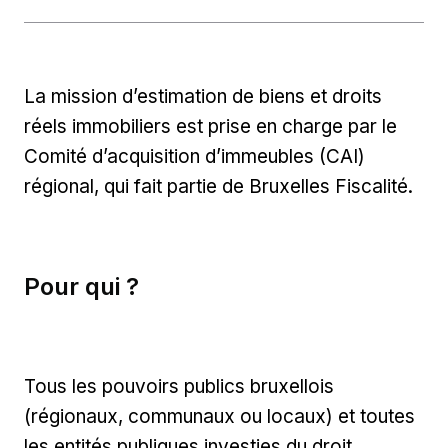
La mission d’estimation de biens et droits
réels immobiliers est prise en charge par le
Comité d’acquisition d’immeubles (CAI)
régional, qui fait partie de Bruxelles Fiscalité.
Pour qui ?
Tous les pouvoirs publics bruxellois
(régionaux, communaux ou locaux) et toutes
les entités publiques investies du droit