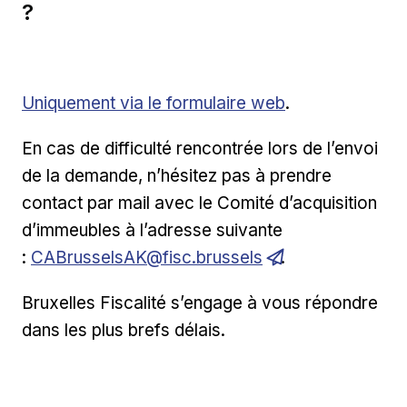
?
Uniquement via le formulaire web
.
En cas de difficulté rencontrée lors de l’envoi
de la demande, n’hésitez pas à prendre
contact par mail avec le Comité d’acquisition
d’immeubles à l’adresse suivante
:
CABrusselsAK@fisc.brussels
.
Bruxelles Fiscalité s’engage à vous répondre
dans les plus brefs délais.