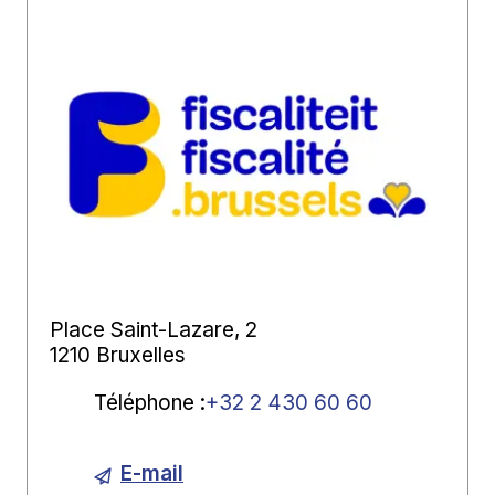
Place Saint-Lazare, 2
1210 Bruxelles
Téléphone
:
+32 2 430 60 60
E-mail