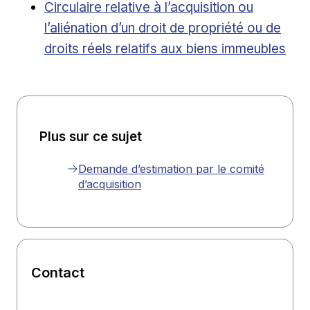
Lien externe
Circulaire relative à l’acquisition ou
l’aliénation d’un droit de propriété ou de
droits réels relatifs aux biens immeubles
Plus sur ce sujet
Demande d’estimation par le comité
d’acquisition
Contact