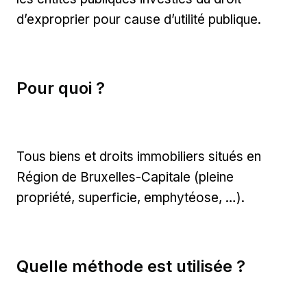
d’exproprier pour cause d’utilité publique.
Pour quoi ?
Tous biens et droits immobiliers situés en
Région de Bruxelles-Capitale (pleine
propriété, superficie, emphytéose, …).
Quelle méthode est utilisée ?