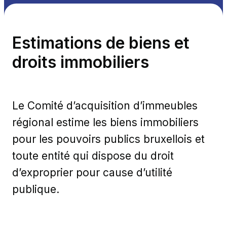
Estimations de biens et
droits immobiliers
Le Comité d’acquisition d’immeubles
régional estime les biens immobiliers
pour les pouvoirs publics bruxellois et
toute entité qui dispose du droit
d’exproprier pour cause d’utilité
publique.