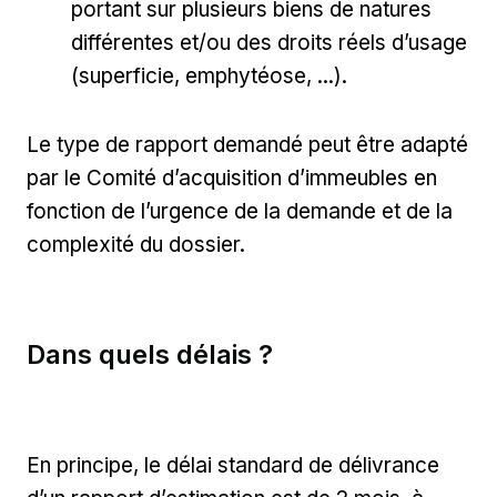
portant sur plusieurs biens de natures
différentes et/ou des droits réels d’usage
(superficie, emphytéose, ...).
Le type de rapport demandé peut être adapté
par le Comité d’acquisition d’immeubles en
fonction de l’urgence de la demande et de la
complexité du dossier.
Dans quels délais ?
En principe, le délai standard de délivrance