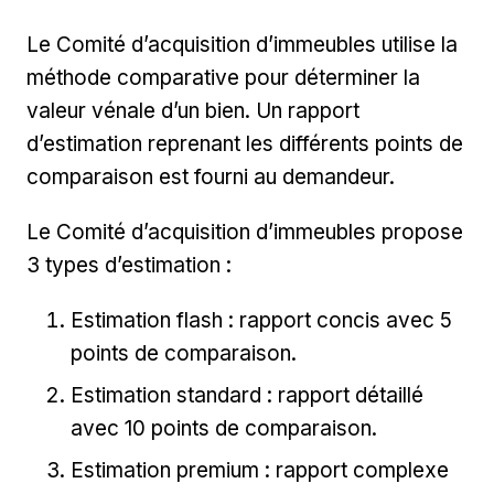
Le Comité d’acquisition d’immeubles utilise la
méthode comparative pour déterminer la
valeur vénale d’un bien. Un rapport
d’estimation reprenant les différents points de
comparaison est fourni au demandeur.
Le Comité d’acquisition d’immeubles propose
3 types d’estimation :
Estimation flash : rapport concis avec 5
points de comparaison.
Estimation standard : rapport détaillé
avec 10 points de comparaison.
Estimation premium : rapport complexe