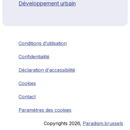
Développement urbain
Conditions d’utilisation
Confidentialité
Déclaration d'accessibilité
Cookies
Contact
Paramètres des cookies
Copyrights
2026
,
Paradigm.brussels