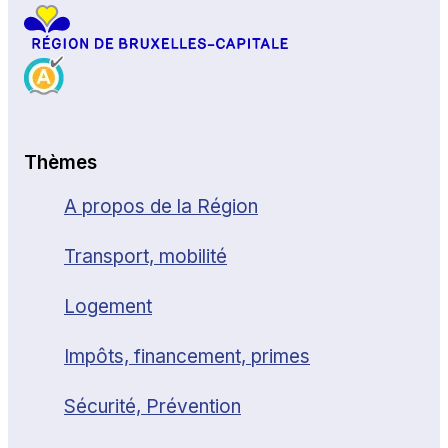
Thèmes
A propos de la Région
Transport, mobilité
Logement
Impôts, financement, primes
Sécurité, Prévention