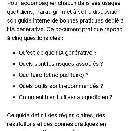
Pour accompagner chacun dans ses usages
quotidiens, Paradigm met à votre disposition
son guide interne de bonnes pratiques dédié à
l’IA générative. Ce document pratique répond
à cinq questions clés :
Qu’est-ce que l’IA générative ?
Quels sont les risques associés ?
Que faire (et ne pas faire) ?
Quels outils sont recommandés ?
Comment bien l’utiliser au quotidien ?
Ce guide définit des règles claires, des
restrictions et des bonnes pratiques en