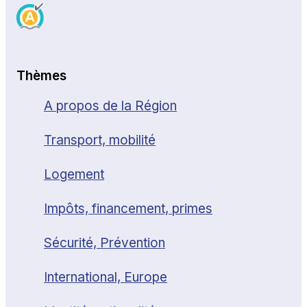
Thèmes
A propos de la Région
Transport, mobilité
Logement
Impôts, financement, primes
Sécurité, Prévention
International, Europe