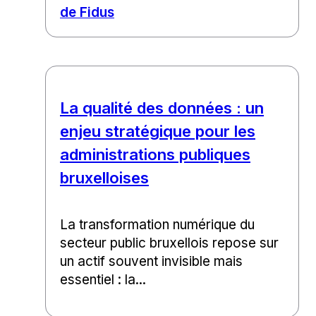
de Fidus
La qualité des données : un
enjeu stratégique pour les
administrations publiques
bruxelloises
La transformation numérique du
secteur public bruxellois repose sur
un actif souvent invisible mais
essentiel : la...