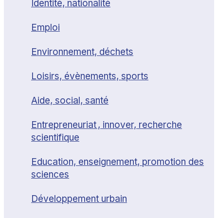
Identité, nationalité
Emploi
Environnement, déchets
Loisirs, évènements, sports
Aide, social, santé
Entrepreneuriat , innover, recherche
scientifique
Education, enseignement, promotion des
sciences
Développement urbain