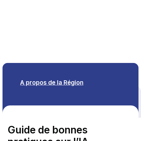
FR
A propos de la Région
Tous les thèmes
Guide de bonnes