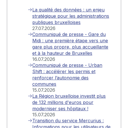
La qualité des données : un enjeu
stratégique pour les administrations
publiques bruxelloises
27.07.2026
Communiqué de presse - Gare du
Midi : une première étape vers une
gare plus propre, plus accueillante
et à la hauteur de Bruxelles
16.07.2026
Communiqué de presse - Urban
Shift : accélérer les permis et
renforcer l’autonomie des
communes
15.07.2026
La Région bruxelloise investit plus
de 132 millions d'euros pour
moderniser ses hôpitaux !
15.07.2026
Transition du service Mercurius :
Informations pour les utilisateurs de