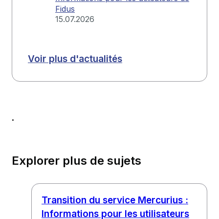
Fidus
15.07.2026
Voir plus d'actualités
.
Explorer plus de sujets
Transition du service Mercurius :
Informations pour les utilisateurs