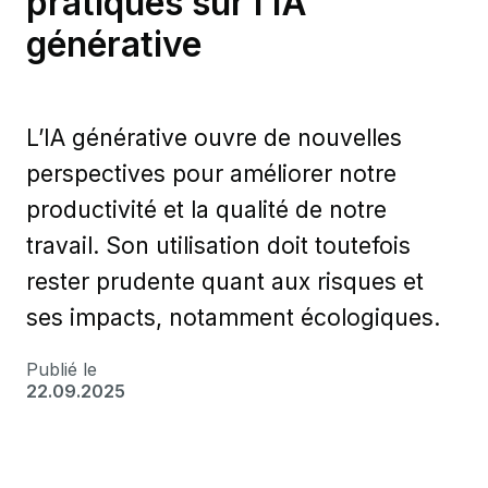
pratiques sur l’IA
générative
L’IA générative ouvre de nouvelles
perspectives pour améliorer notre
productivité et la qualité de notre
travail. Son utilisation doit toutefois
rester prudente quant aux risques et
ses impacts, notamment écologiques.
Publié le
22.09.2025