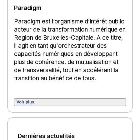
Paradigm
Paradigm est l’organisme d’intérêt public
acteur de la transformation numérique en
Région de Bruxelles-Capitale. A ce titre,
il agit en tant qu'orchestrateur des
capacités numériques en développant
plus de cohérence, de mutualisation et
de transversalité, tout en accélérant la
transition au bénéfice de tous.
Voir plus
Dernières actualités