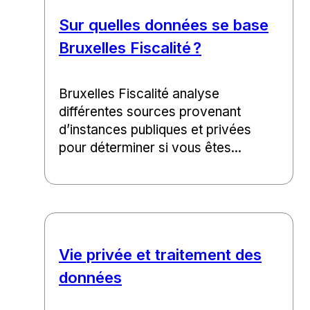
Sur quelles données se base
Bruxelles Fiscalité ?
Bruxelles Fiscalité analyse
différentes sources provenant
d’instances publiques et privées
pour déterminer si vous êtes...
Vie privée et traitement des
données