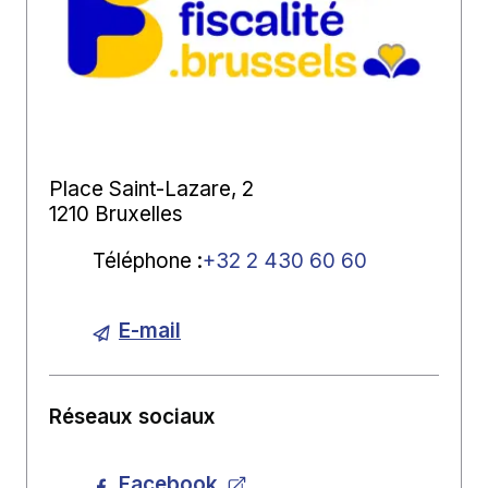
Place Saint-Lazare, 2
1210 Bruxelles
Téléphone
:
+32 2 430 60 60
E-mail
Réseaux sociaux
Facebook