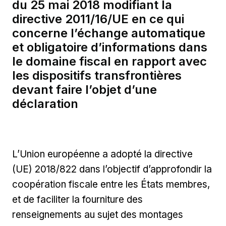
du 25 mai 2018 modifiant la
directive 2011/16/UE en ce qui
concerne l’échange automatique
et obligatoire d’informations dans
le domaine fiscal en rapport avec
les dispositifs transfrontières
devant faire l’objet d’une
déclaration
L’Union européenne a adopté la directive
(UE) 2018/822 dans l’objectif d’approfondir la
coopération fiscale entre les États membres,
et de faciliter la fourniture des
renseignements au sujet des montages