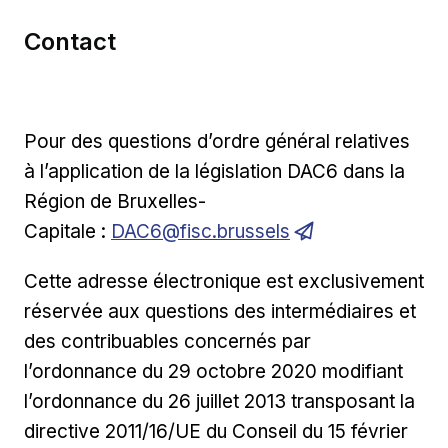
Contact
Pour des questions d’ordre général relatives
à l’application de la législation DAC6 dans la
Région de Bruxelles-
Capitale :
DAC6@fisc.brussels
Cette adresse électronique est exclusivement
réservée aux questions des intermédiaires et
des contribuables concernés par
l’ordonnance du 29 octobre 2020 modifiant
l’ordonnance du 26 juillet 2013 transposant la
directive 2011/16/UE du Conseil du 15 février