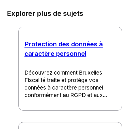
Explorer plus de sujets
Protection des données à
caractère personnel
Découvrez comment Bruxelles
Fiscalité traite et protège vos
données à caractère personnel
conformément au RGPD et aux...