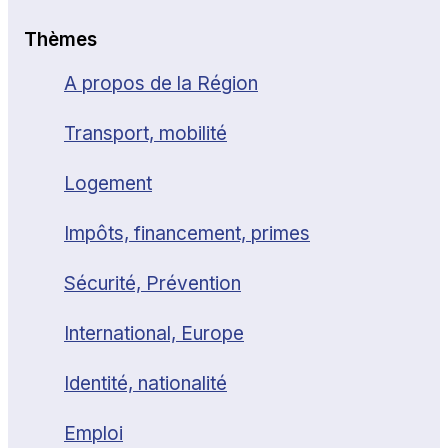
Thèmes
A propos de la Région
Transport, mobilité
Logement
Impôts, financement, primes
Sécurité, Prévention
International, Europe
Identité, nationalité
Emploi