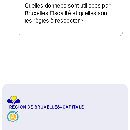
Quelles données sont utilisées par
Bruxelles Fiscalité et quelles sont
les règles à respecter ?
Haut de page