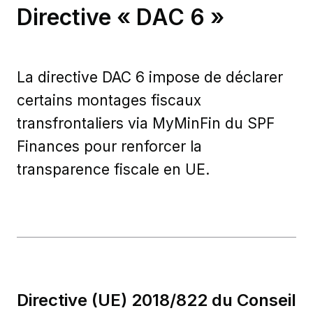
Directive « DAC 6 »
La directive DAC 6 impose de déclarer
certains montages fiscaux
transfrontaliers via MyMinFin du SPF
Finances pour renforcer la
transparence fiscale en UE.
Directive (UE) 2018/822 du Conseil