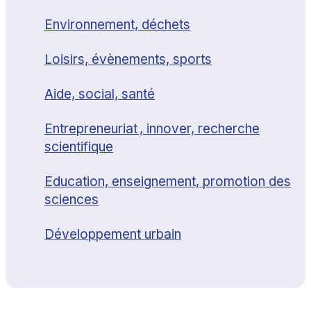
Environnement, déchets
Loisirs, évènements, sports
Aide, social, santé
Entrepreneuriat , innover, recherche
scientifique
Education, enseignement, promotion des
sciences
Développement urbain