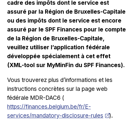
cadre des impôts dont le service est
assuré par la Région de Bruxelles-Capitale
ou des impôts dont le service est encore
assuré par le SPF Finances pour le compte
de la Région de Bruxelles-Capitale,
veuillez utiliser l’application fédérale
développée spécialement à cet effet
(XML-tool sur MyMinFin du SPF Finances).
Vous trouverez plus d’informations et les
instructions concrètes sur la page web
Ouvrir dans une nouvelle f
fédérale MDR-DAC6 (
https://finances.belgium.be/fr/E-
services/mandatory-disclosure-rules
).