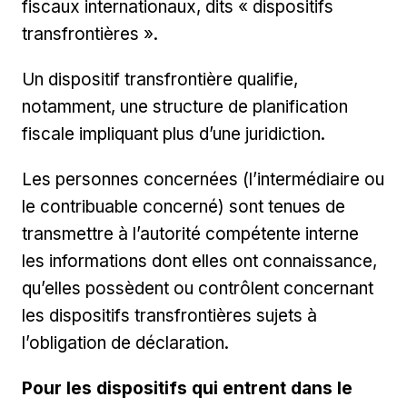
fiscaux internationaux, dits « dispositifs
transfrontières ».
Un dispositif transfrontière qualifie,
notamment, une structure de planification
fiscale impliquant plus d’une juridiction.
Les personnes concernées (l’intermédiaire ou
le contribuable concerné) sont tenues de
transmettre à l’autorité compétente interne
les informations dont elles ont connaissance,
qu’elles possèdent ou contrôlent concernant
les dispositifs transfrontières sujets à
l’obligation de déclaration.
Pour les dispositifs qui entrent dans le