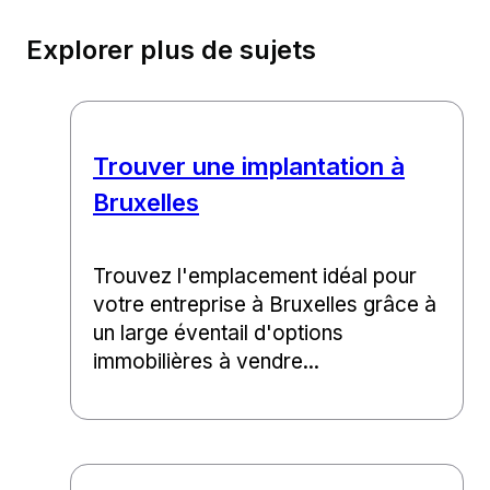
Explorer plus de sujets
Trouver une implantation à
Bruxelles
Trouvez l'emplacement idéal pour
votre entreprise à Bruxelles grâce à
un large éventail d'options
immobilières à vendre...