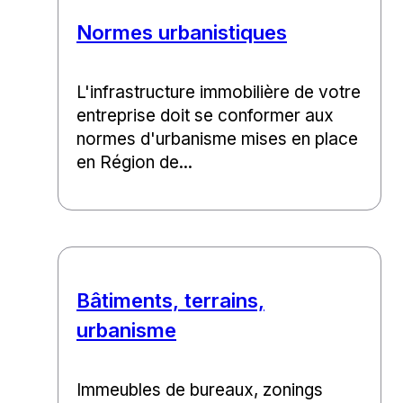
Normes urbanistiques
L'infrastructure immobilière de votre
entreprise doit se conformer aux
normes d'urbanisme mises en place
en Région de...
Bâtiments, terrains,
urbanisme
Immeubles de bureaux, zonings