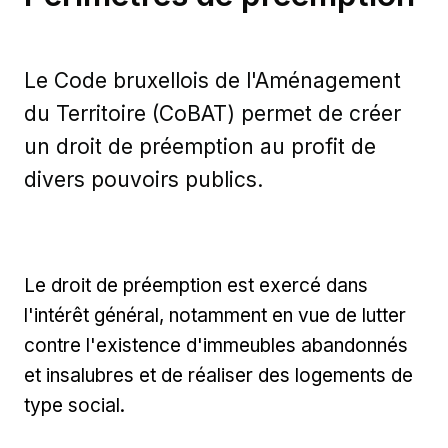
Le Code bruxellois de l'Aménagement
du Territoire (CoBAT) permet de créer
un droit de préemption au profit de
divers pouvoirs publics.
Le droit de préemption est exercé dans
l'intérêt général, notamment en vue de lutter
contre l'existence d'immeubles abandonnés
et insalubres et de réaliser des logements de
type social.