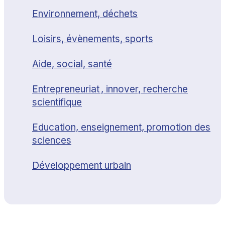
Environnement, déchets
Loisirs, évènements, sports
Aide, social, santé
Entrepreneuriat , innover, recherche
scientifique
Education, enseignement, promotion des
sciences
Développement urbain