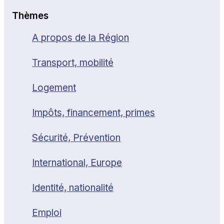
Thèmes
A propos de la Région
Transport, mobilité
Logement
Impôts, financement, primes
Sécurité, Prévention
International, Europe
Identité, nationalité
Emploi