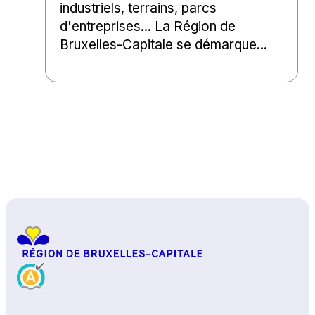
industriels, terrains, parcs
d'entreprises... La Région de
Bruxelles-Capitale se démarque...
Haut de page