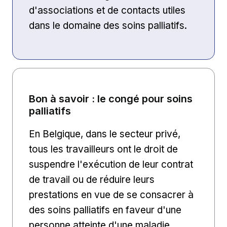
d'associations et de contacts utiles
dans le domaine des soins palliatifs.
Bon à savoir : le congé pour soins
palliatifs
En Belgique, dans le secteur privé,
tous les travailleurs ont le droit de
suspendre l'exécution de leur contrat
de travail ou de réduire leurs
prestations en vue de se consacrer à
des soins palliatifs en faveur d'une
personne atteinte d'une maladie