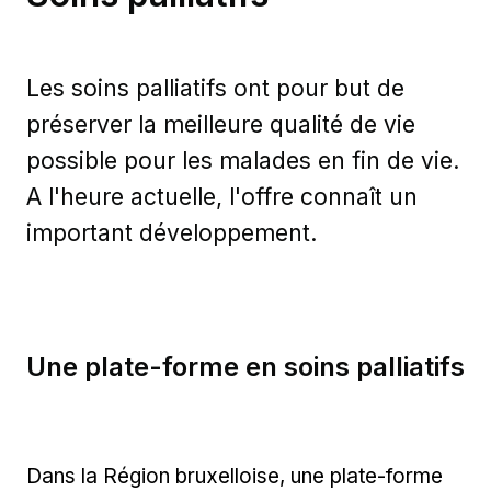
Les soins palliatifs ont pour but de
préserver la meilleure qualité de vie
possible pour les malades en fin de vie.
A l'heure actuelle, l'offre connaît un
important développement.
Une plate-forme en soins palliatifs
Dans la Région bruxelloise, une plate-forme