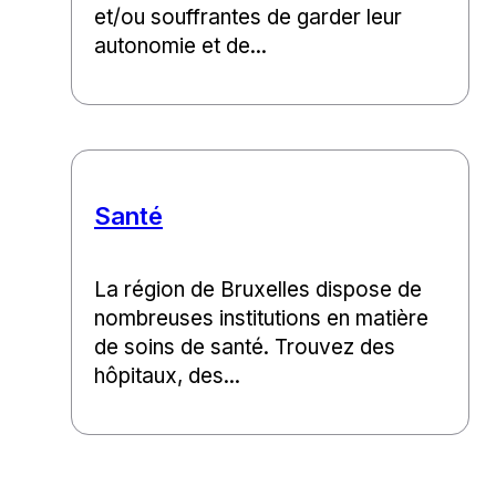
et/ou souffrantes de garder leur
autonomie et de...
Santé
La région de Bruxelles dispose de
nombreuses institutions en matière
de soins de santé. Trouvez des
hôpitaux, des...