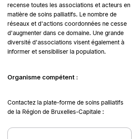
recense toutes les associations et acteurs en
matière de soins palliatifs. Le nombre de
réseaux et d'actions coordonnées ne cesse
d'augmenter dans ce domaine. Une grande
diversité d'associations visent également à
informer et sensibiliser la population.
Organisme compétent :
Contactez la plate-forme de soins palliatifs
de la Région de Bruxelles-Capitale :