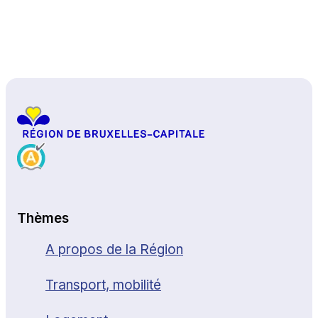
Haut de page
Thèmes
A propos de la Région
Transport, mobilité