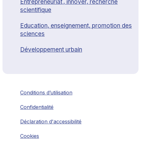
Entrepreneuriat , innover, recherche
scientifique
Education, enseignement, promotion des
sciences
Développement urbain
Conditions d’utilisation
Confidentialité
Déclaration d'accessibilité
Cookies