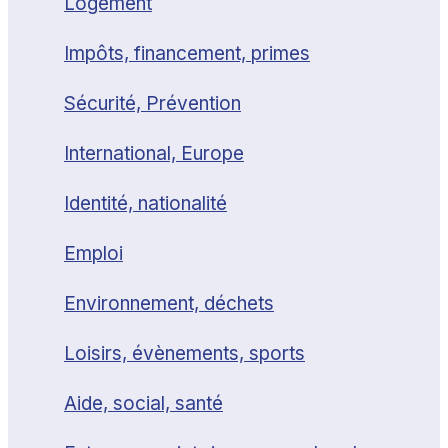
Logement
Impôts, financement, primes
Sécurité, Prévention
International, Europe
Identité, nationalité
Emploi
Environnement, déchets
Loisirs, évènements, sports
Aide, social, santé