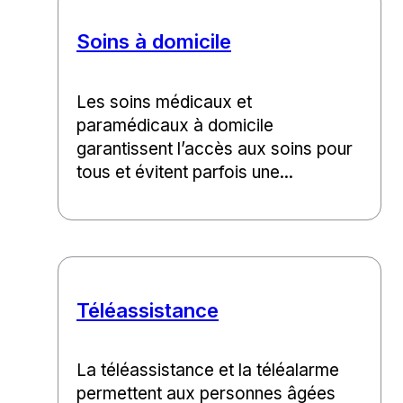
Soins à domicile
Les soins médicaux et
paramédicaux à domicile
garantissent l’accès aux soins pour
tous et évitent parfois une...
Téléassistance
La téléassistance et la téléalarme
permettent aux personnes âgées