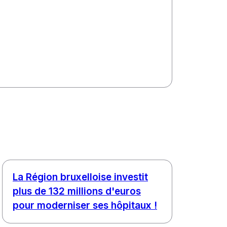
La Région bruxelloise investit
plus de 132 millions d'euros
pour moderniser ses hôpitaux !