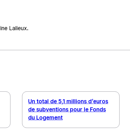
ine Lalieux.
Un total de 5,1 millions d’euros
de subventions pour le Fonds
du Logement