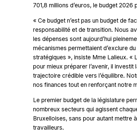
701,8 millions d’euros, le budget 2026 p
«
Ce budget n’est pas un budget de facil
responsabilité et de transition. Nous av
les dépenses sont aujourd’hui pleinemen
mécanismes permettaient d’exclure du 
stratégiques
», insiste Mme Lalieux. «
L
pour mieux préparer l’avenir, il investit 
trajectoire crédible vers l’équilibre. Not
nos finances tout en renforçant notre 
Le premier budget de la législature per
nombreux secteurs qui agissent chaque 
Bruxelloises, sans pour autant mettre à 
travailleurs.