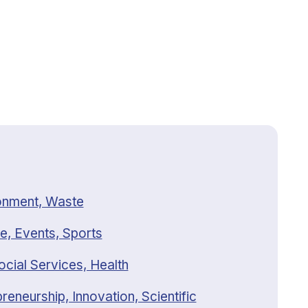
onment, Waste
e, Events, Sports
ocial Services, Health
reneurship, Innovation, Scientific