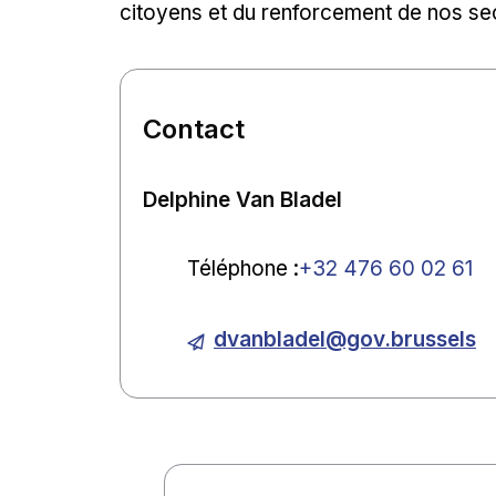
citoyens et du renforcement de nos sec
Contact
Delphine Van Bladel
Téléphone
:
+32 476 60 02 61
dvanbladel@gov.brussels