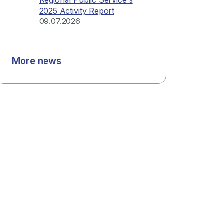
2025 Activity Report
09.07.2026
More news