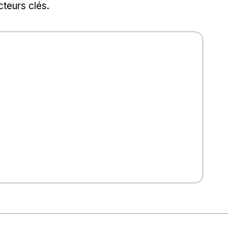
teurs clés.