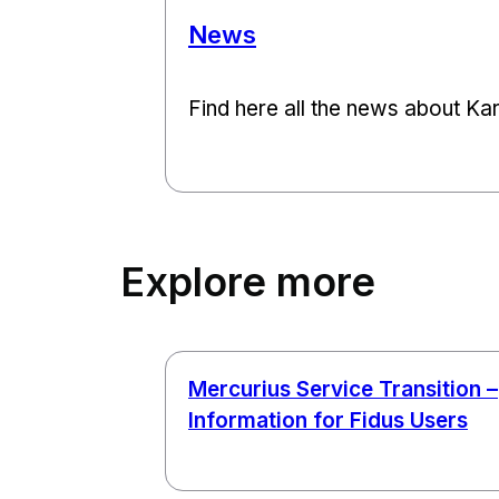
News
Find here all the news about Kar
Explore more
Mercurius Service Transition –
Information for Fidus Users