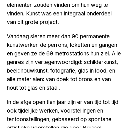
elementen zouden vinden om hun weg te
vinden. Kunst was een integraal onderdeel
van dit grote project.
Vandaag sieren meer dan 90 permanente
kunstwerken de perrons, loketten en gangen
en geven ze de 69 metrostations hun ziel. Alle
genres zijn vertegenwoordigd: schilderkunst,
beeldhouwkunst, fotografie, glas in lood, en
alle materialen: van doek tot brons en van
hout tot glas en staal.
In de afgelopen tien jaar zijn er van tijd tot tijd
ook tijdelijke werken, voorstellingen en
tentoonstellingen, gebaseerd op spontane
artistieke voorstellen die door Brussel