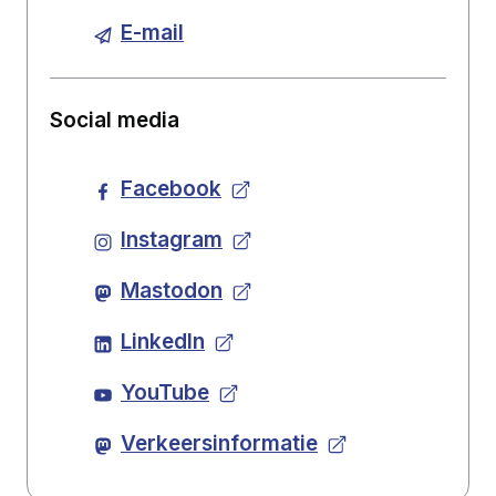
E-mail
Social media
Facebook
Instagram
Mastodon
LinkedIn
YouTube
Verkeersinformatie