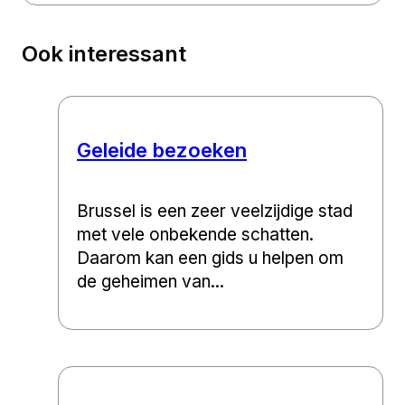
Ook interessant
Geleide bezoeken
Brussel is een zeer veelzijdige stad
met vele onbekende schatten.
Daarom kan een gids u helpen om
de geheimen van...