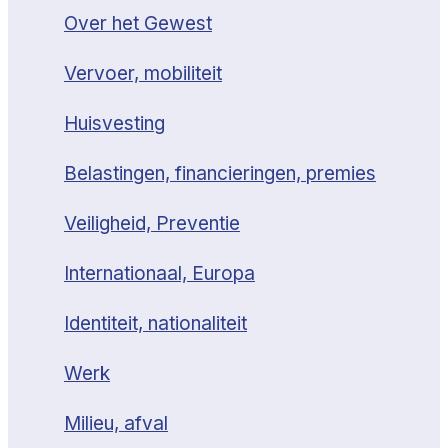
Over het Gewest
Vervoer, mobiliteit
Huisvesting
Belastingen, financieringen, premies
Veiligheid, Preventie
Internationaal, Europa
Identiteit, nationaliteit
Werk
Milieu, afval