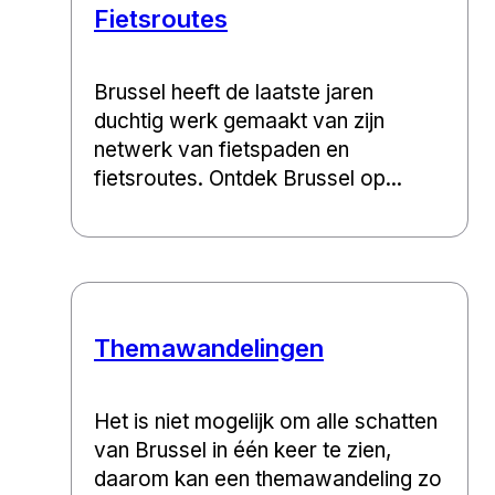
Fietsroutes
Brussel heeft de laatste jaren
duchtig werk gemaakt van zijn
netwerk van fietspaden en
fietsroutes. Ontdek Brussel op...
Themawandelingen
Het is niet mogelijk om alle schatten
van Brussel in één keer te zien,
daarom kan een themawandeling zo