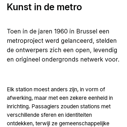
Kunst in de metro
Toen in de jaren 1960 in Brussel een
metroproject werd gelanceerd, stelden
de ontwerpers zich een open, levendig
en origineel ondergronds netwerk voor.
Elk station moest anders zijn, in vorm of
afwerking, maar met een zekere eenheid in
inrichting. Passagiers zouden stations met
verschillende sferen en identiteiten
ontdekken, terwijl ze gemeenschappelijke