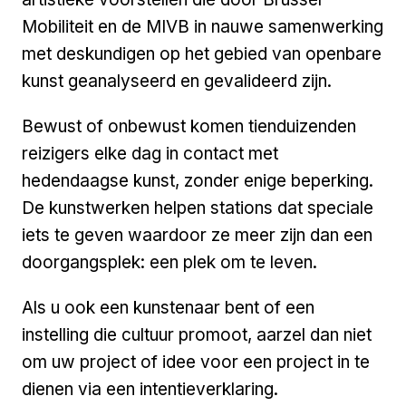
Mobiliteit en de MIVB in nauwe samenwerking
met deskundigen op het gebied van openbare
kunst geanalyseerd en gevalideerd zijn.
Bewust of onbewust komen tienduizenden
reizigers elke dag in contact met
hedendaagse kunst, zonder enige beperking.
De kunstwerken helpen stations dat speciale
iets te geven waardoor ze meer zijn dan een
doorgangsplek: een plek om te leven.
Als u ook een kunstenaar bent of een
instelling die cultuur promoot, aarzel dan niet
om uw project of idee voor een project in te
dienen via een intentieverklaring.