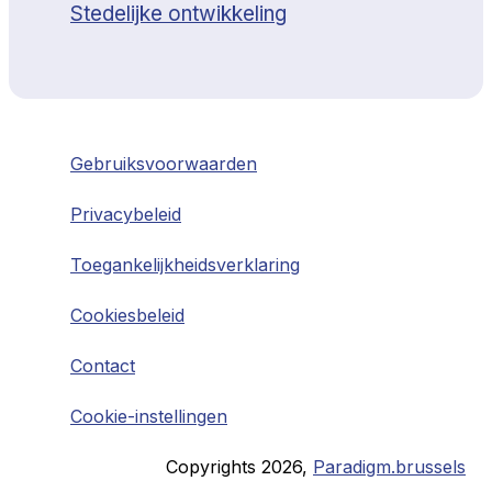
Stedelijke ontwikkeling
Gebruiksvoorwaarden
Privacybeleid
Toegankelijkheidsverklaring
Cookiesbeleid
Contact
Cookie-instellingen
Copyrights
2026
,
Paradigm.brussels