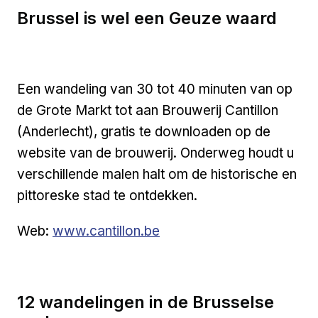
Brussel is wel een Geuze waard
Een wandeling van 30 tot 40 minuten van op
de Grote Markt tot aan Brouwerij Cantillon
(Anderlecht), gratis te downloaden op de
website van de brouwerij. Onderweg houdt u
verschillende malen halt om de historische en
pittoreske stad te ontdekken.
Externe link
Web:
www.cantillon.be
12 wandelingen in de Brusselse