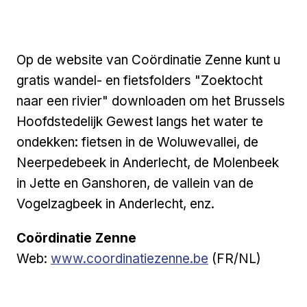
Op de website van Coördinatie Zenne kunt u
gratis wandel- en fietsfolders "Zoektocht
naar een rivier" downloaden om het Brussels
Hoofdstedelijk Gewest langs het water te
ondekken: fietsen in de Woluwevallei, de
Neerpedebeek in Anderlecht, de Molenbeek
in Jette en Ganshoren, de vallein van de
Vogelzagbeek in Anderlecht, enz.
Coördinatie Zenne
Externe link
Web:
www.coordinatiezenne.be
(FR/NL)