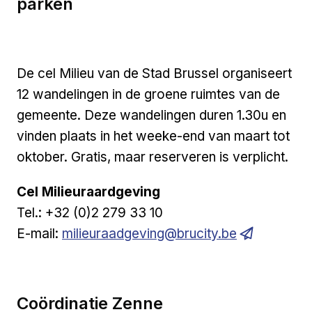
parken
De cel Milieu van de Stad Brussel organiseert
12 wandelingen in de groene ruimtes van de
gemeente. Deze wandelingen duren 1.30u en
vinden plaats in het weeke-end van maart tot
oktober. Gratis, maar reserveren is verplicht.
Cel Milieuraardgeving
Tel.: +32 (0)2 279 33 10
E-mail:
milieuraadgeving@brucity.be
Coördinatie Zenne