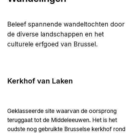
Beleef spannende wandeltochten door
de diverse landschappen en het
culturele erfgoed van Brussel.
Kerkhof van Laken
Geklasseerde site waarvan de oorsprong
teruggaat tot de Middeleeuwen. Het is het
oudste nog gebruikte Brusselse kerkhof rond