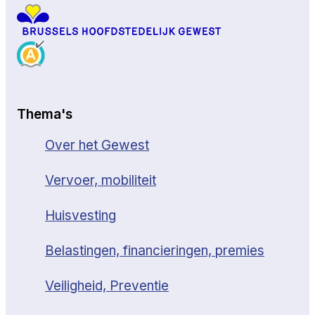
Thema's
Over het Gewest
Vervoer, mobiliteit
Huisvesting
Belastingen, financieringen, premies
Veiligheid, Preventie