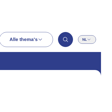
Alle thema's
NL