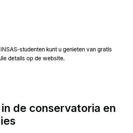
 INSAS-studenten kunt u genieten van gratis
lle details op de website.
n de conservatoria en
ies