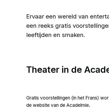
Ervaar een wereld van enterta
een reeks gratis voorstelling
leeftijden en smaken.
Theater in de Aca
Gratis voorstellingen (in het Frans) w
de website van de Acadelmie.