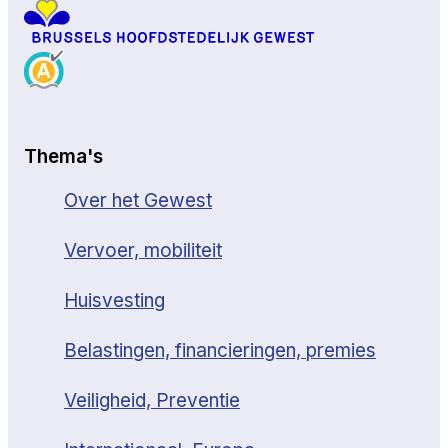
Thema's
Over het Gewest
Vervoer, mobiliteit
Huisvesting
Belastingen, financieringen, premies
Veiligheid, Preventie