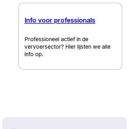
Info voor professionals
Professioneel actief in de
vervoersector? Hier lijsten we alle
info op.
Naar boven