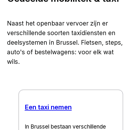
Naast het openbaar vervoer zijn er
verschillende soorten taxidiensten en
deelsystemen in Brussel. Fietsen, steps,
auto's of bestelwagens: voor elk wat
wils.
Een taxi nemen
In Brussel bestaan verschillende