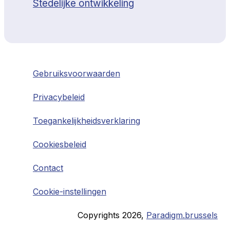
Stedelijke ontwikkeling
Gebruiksvoorwaarden
Privacybeleid
Toegankelijkheidsverklaring
Cookiesbeleid
Contact
Cookie-instellingen
Copyrights
2026
,
Paradigm.brussels