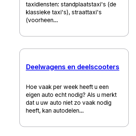
taxidiensten: standplaatstaxi's (de
klassieke taxi's), straattaxi's
(voorheen...
Deelwagens en deelscooters
Hoe vaak per week heeft u een
eigen auto echt nodig? Als u merkt
dat u uw auto niet zo vaak nodig
heeft, kan autodelen...