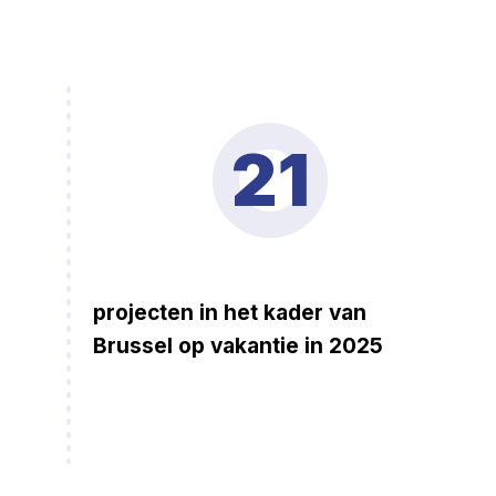
21
projecten in het kader van
Brussel op vakantie in 2025