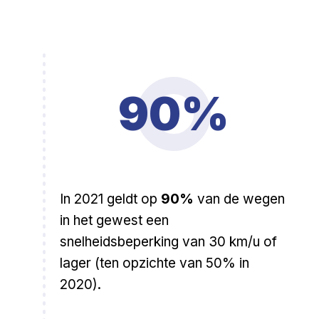
90%
In 2021 geldt op
90%
van de wegen
in het gewest een
snelheidsbeperking van 30 km/u of
lager (ten opzichte van 50% in
2020).