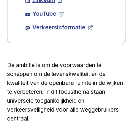
LinkedIn
YouTube
Verkeersinformatie
De ambitie is om de voorwaarden te
scheppen om de levenskwaliteit en de
kwaliteit van de openbare ruimte in de wijken
te verbeteren. In dit focusthema staan
universele toegankelijkheid en
verkeersveiligheid voor alle weggebruikers
centraal.