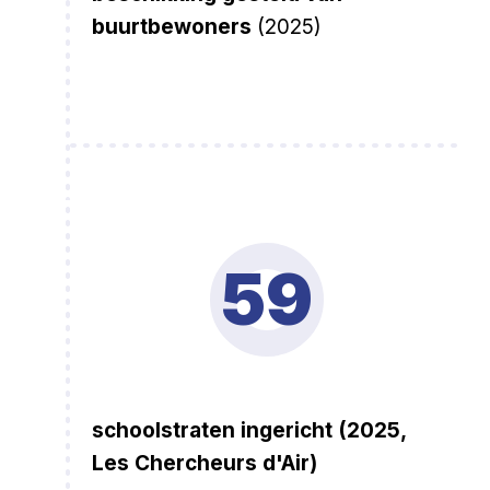
buurtbewoners
(2025)
59
schoolstraten ingericht (2025,
Les Chercheurs d'Air)