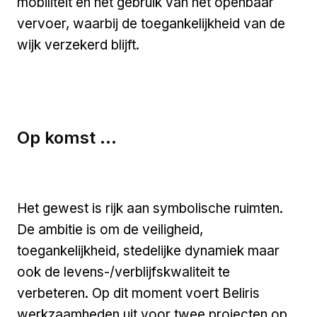
mobiliteit en het gebruik van het openbaar
vervoer, waarbij de toegankelijkheid van de
wijk verzekerd blijft.
Op komst ...
Het gewest is rijk aan symbolische ruimten.
De ambitie is om de veiligheid,
toegankelijkheid, stedelijke dynamiek maar
ook de levens-/verblijfskwaliteit te
verbeteren. Op dit moment voert Beliris
werkzaamheden uit voor twee projecten op