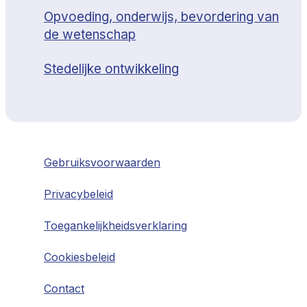
Opvoeding, onderwijs, bevordering van
de wetenschap
Stedelijke ontwikkeling
Gebruiksvoorwaarden
Privacybeleid
Toegankelijkheidsverklaring
Cookiesbeleid
Contact