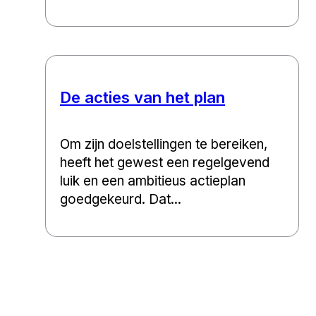
De acties van het plan
Om zijn doelstellingen te bereiken,
heeft het gewest een regelgevend
luik en een ambitieus actieplan
goedgekeurd. Dat...