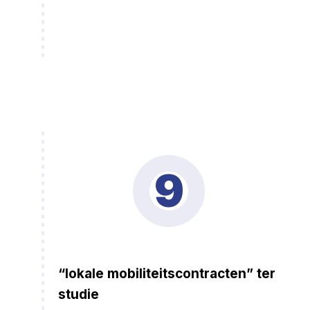
9
“lokale mobiliteitscontracten” ter
studie