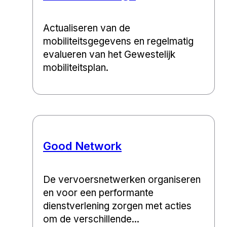
Actualiseren van de
mobiliteitsgegevens en regelmatig
evalueren van het Gewestelijk
mobiliteitsplan.
Good Network
De vervoersnetwerken organiseren
en voor een performante
dienstverlening zorgen met acties
om de verschillende...