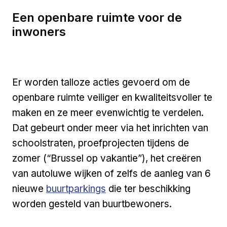
Een openbare ruimte voor de
inwoners
Er worden talloze acties gevoerd om de
openbare ruimte veiliger en kwaliteitsvoller te
maken en ze meer evenwichtig te verdelen.
Dat gebeurt onder meer via het inrichten van
schoolstraten, proefprojecten tijdens de
zomer (“Brussel op vakantie”), het creëren
van autoluwe wijken of zelfs de aanleg van 6
Externe link
nieuwe
buurtparkings
die ter beschikking
worden gesteld van buurtbewoners.