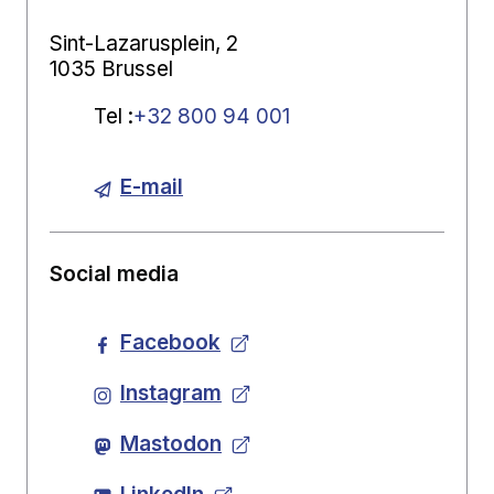
Sint-Lazarusplein, 2
1035 Brussel
Tel
:
+32 800 94 001
E-mail
Social media
Facebook
Instagram
Mastodon