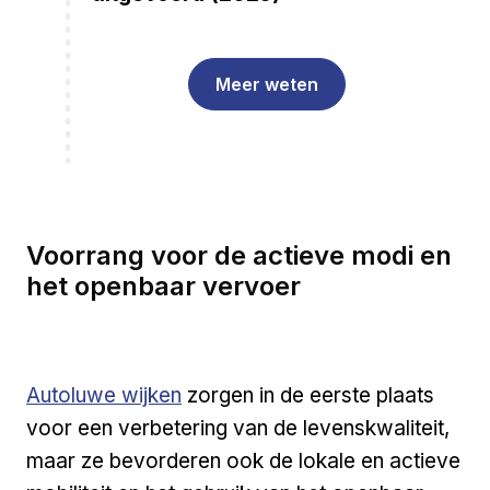
Meer weten
Voorrang voor de actieve modi en
het openbaar vervoer
Autoluwe wijken
zorgen in de eerste plaats
voor een verbetering van de levenskwaliteit,
maar ze bevorderen ook de lokale en actieve