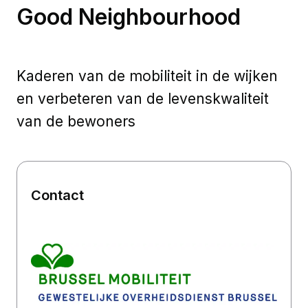
Good Neighbourhood
Kaderen van de mobiliteit in de wijken
en verbeteren van de levenskwaliteit
van de bewoners
Contact