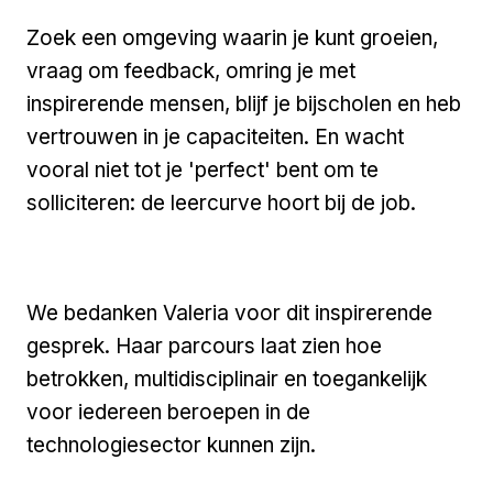
Zoek een omgeving waarin je kunt groeien,
vraag om feedback, omring je met
inspirerende mensen, blijf je bijscholen en heb
vertrouwen in je capaciteiten. En wacht
vooral niet tot je 'perfect' bent om te
solliciteren: de leercurve hoort bij de job.
We bedanken Valeria voor dit inspirerende
gesprek. Haar parcours laat zien hoe
betrokken, multidisciplinair en toegankelijk
voor iedereen beroepen in de
technologiesector kunnen zijn.