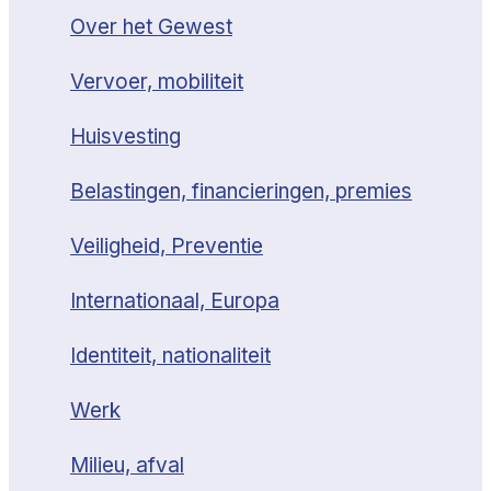
Over het Gewest
Vervoer, mobiliteit
Huisvesting
Belastingen, financieringen, premies
Veiligheid, Preventie
Internationaal, Europa
Identiteit, nationaliteit
Werk
Milieu, afval