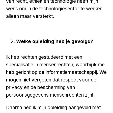
van recht, ethiek en technologie heeft mijn
wens om in de technologiesector te werken
alleen maar versterkt.
Welke opleiding heb je gevolgd?
Ik heb rechten gestudeerd met een
specialisatie in mensenrechten, waarbij ik me
heb gericht op de informatiemaatschappij. We
mogen niet vergeten dat respect voor de
privacy en de bescherming van
persoonsgegevens mensenrechten zijn!
Daarna heb ik mijn opleiding aangevuld met