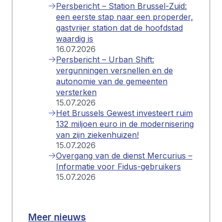
Persbericht – Station Brussel-Zuid:
een eerste stap naar een properder,
gastvrijer station dat de hoofdstad
waardig is
16.07.2026
Persbericht – Urban Shift:
vergunningen versnellen en de
autonomie van de gemeenten
versterken
15.07.2026
Het Brussels Gewest investeert ruim
132 miljoen euro in de modernisering
van zijn ziekenhuizen!
15.07.2026
Overgang van de dienst Mercurius –
Informatie voor Fidus-gebruikers
15.07.2026
Meer nieuws