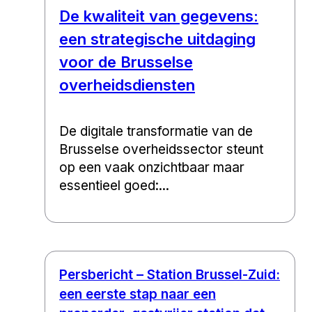
De kwaliteit van gegevens:
een strategische uitdaging
voor de Brusselse
overheidsdiensten
De digitale transformatie van de
Brusselse overheidssector steunt
op een vaak onzichtbaar maar
essentieel goed:...
Persbericht – Station Brussel-Zuid:
een eerste stap naar een