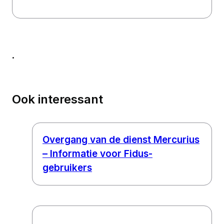
.
Ook interessant
Overgang van de dienst Mercurius
– Informatie voor Fidus-
gebruikers