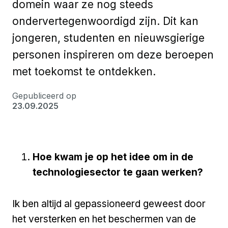
domein waar ze nog steeds
ondervertegenwoordigd zijn. Dit kan
jongeren, studenten en nieuwsgierige
personen inspireren om deze beroepen
met toekomst te ontdekken.
Gepubliceerd op
23.09.2025
Hoe kwam je op het idee om in de
technologiesector te gaan werken?
Ik ben altijd al gepassioneerd geweest door
het versterken en het beschermen van de