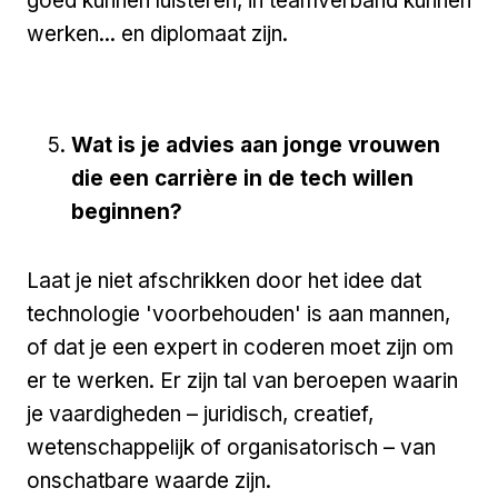
goed kunnen luisteren, in teamverband kunnen
werken... en diplomaat zijn.
Wat is je advies aan jonge vrouwen
die een carrière in de tech willen
beginnen?
Laat je niet afschrikken door het idee dat
technologie 'voorbehouden' is aan mannen,
of dat je een expert in coderen moet zijn om
er te werken. Er zijn tal van beroepen waarin
je vaardigheden – juridisch, creatief,
wetenschappelijk of organisatorisch – van
onschatbare waarde zijn.