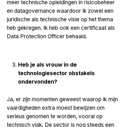
meer technische opleidingen in risicobeheer
en datagovernance waardoor ik zowel een
juridische als technische visie op het thema
heb gekregen. Ik heb ook een certificaat als
Data Protection Officer behaald.
Heb je als vrouw in de
technologiesector obstakels
ondervonden?
Ja, er zijn momenten geweest waarop ik mijn
vaardigheden extra moest bewijzen om
serieus genomen te worden, vooral op
technisch vlak. De sector is nog steeds een