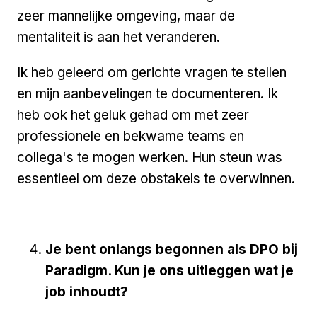
zeer mannelijke omgeving, maar de
mentaliteit is aan het veranderen.
Ik heb geleerd om gerichte vragen te stellen
en mijn aanbevelingen te documenteren. Ik
heb ook het geluk gehad om met zeer
professionele en bekwame teams en
collega's te mogen werken. Hun steun was
essentieel om deze obstakels te overwinnen.
Je bent onlangs begonnen als DPO bij
Paradigm. Kun je ons uitleggen wat je
job inhoudt?