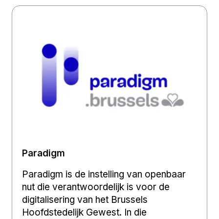
Paradigm
Paradigm is de instelling van openbaar
nut die verantwoordelijk is voor de
digitalisering van het Brussels
Hoofdstedelijk Gewest. In die