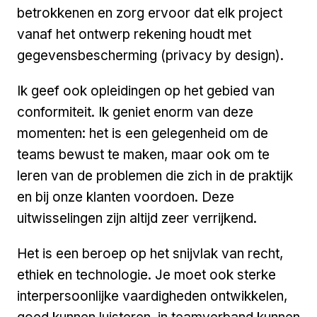
betrokkenen en zorg ervoor dat elk project
vanaf het ontwerp rekening houdt met
gegevensbescherming (
privacy by design)
.
Ik geef ook opleidingen op het gebied van
conformiteit. Ik geniet enorm van deze
momenten: het is een gelegenheid om de
teams bewust te maken, maar ook om te
leren van de problemen die zich in de praktijk
en bij onze klanten voordoen. Deze
uitwisselingen zijn altijd zeer verrijkend.
Het is een beroep op het snijvlak van recht,
ethiek en technologie. Je moet ook sterke
interpersoonlijke vaardigheden ontwikkelen,