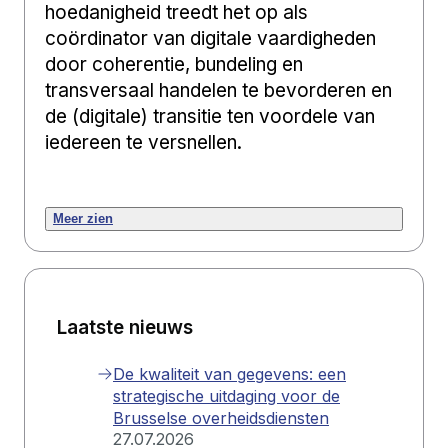
hoedanigheid treedt het op als
coördinator van digitale vaardigheden
door coherentie, bundeling en
transversaal handelen te bevorderen en
de (digitale) transitie ten voordele van
iedereen te versnellen.
Meer zien
Laatste nieuws
De kwaliteit van gegevens: een
strategische uitdaging voor de
Brusselse overheidsdiensten
27.07.2026