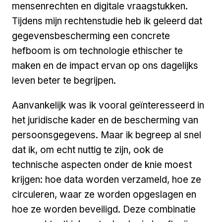
mensenrechten en digitale vraagstukken.
Tijdens mijn rechtenstudie heb ik geleerd dat
gegevensbescherming een concrete
hefboom is om technologie ethischer te
maken en de impact ervan op ons dagelijks
leven beter te begrijpen.
Aanvankelijk was ik vooral geïnteresseerd in
het juridische kader en de bescherming van
persoonsgegevens. Maar ik begreep al snel
dat ik, om echt nuttig te zijn, ook de
technische aspecten onder de knie moest
krijgen: hoe data worden verzameld, hoe ze
circuleren, waar ze worden opgeslagen en
hoe ze worden beveiligd. Deze combinatie