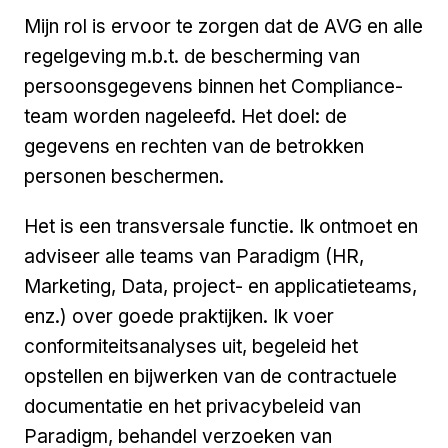
Mijn rol is ervoor te zorgen dat de AVG en alle
regelgeving m.b.t. de bescherming van
persoonsgegevens binnen het Compliance-
team worden nageleefd. Het doel: de
gegevens en rechten van de betrokken
personen beschermen.
Het is een transversale functie. Ik ontmoet en
adviseer alle teams van Paradigm (HR,
Marketing, Data, project- en applicatieteams,
enz.) over goede praktijken. Ik voer
conformiteitsanalyses uit, begeleid het
opstellen en bijwerken van de contractuele
documentatie en het privacybeleid van
Paradigm, behandel verzoeken van