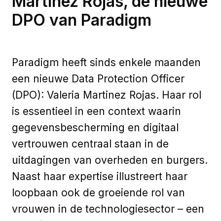
Martinez Rojas, de nieuwe
DPO van Paradigm
Paradigm heeft sinds enkele maanden
een nieuwe Data Protection Officer
(DPO): Valeria Martinez Rojas. Haar rol
is essentieel in een context waarin
gegevensbescherming en digitaal
vertrouwen centraal staan in de
uitdagingen van overheden en burgers.
Naast haar expertise illustreert haar
loopbaan ook de groeiende rol van
vrouwen in de technologiesector – een