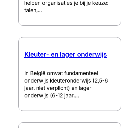
helpen organisaties je bij je keuze:
talen,...
Kleuter- en lager onderwijs
In België omvat fundamenteel
onderwijs kleuteronderwijs (2,5-6
jaar, niet verplicht) en lager
onderwijs (6-12 jaar,...