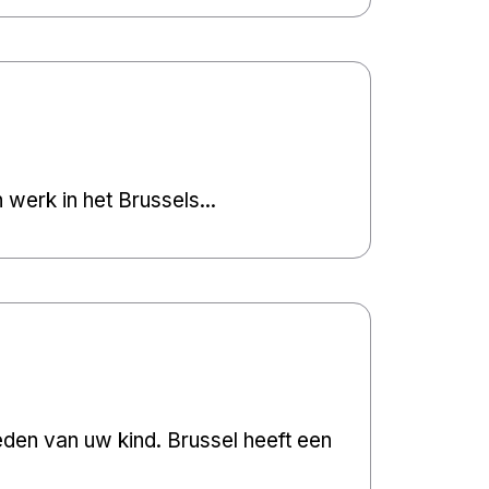
 werk in het Brussels...
en van uw kind. Brussel heeft een