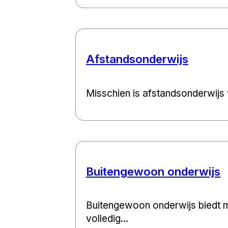
Afstandsonderwijs
Misschien is afstandsonderwijs v
Buitengewoon onderwijs
Buitengewoon onderwijs biedt 
volledig...