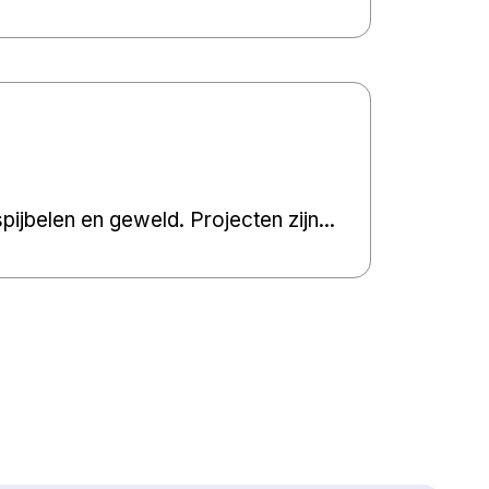
ijbelen en geweld. Projecten zijn...