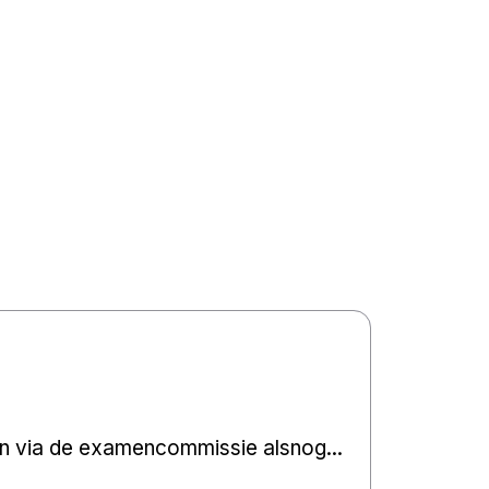
nnen via de examencommissie alsnog...