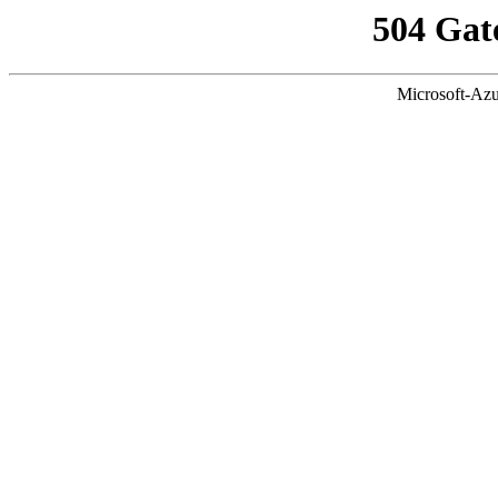
504 Gat
Microsoft-Azu