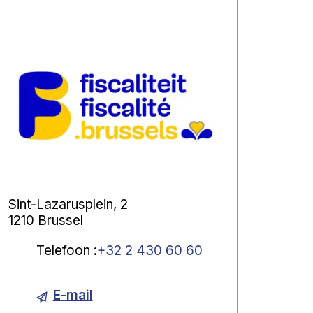
Sint-Lazarusplein, 2
1210 Brussel
Telefoon
:
+32 2 430 60 60
E-mail