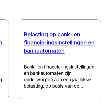
Belasting op bank- en
h
financieringsinstellingen en
bankautomaten
Bank- en financieringsinstellingen
en bankautomaten zijn
g
onderworpen aan een jaarlijkse
belasting, op basis van de...