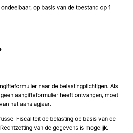
en ondeelbaar, op basis van de toestand op 1
?
angifteformulier naar de belastingplichtigen. Als
 geen aangifteformulier heeft ontvangen, moet
an het aanslagjaar.
 Brussel Fiscaliteit de belasting op basis van de
. Rechtzetting van de gegevens is mogelijk.