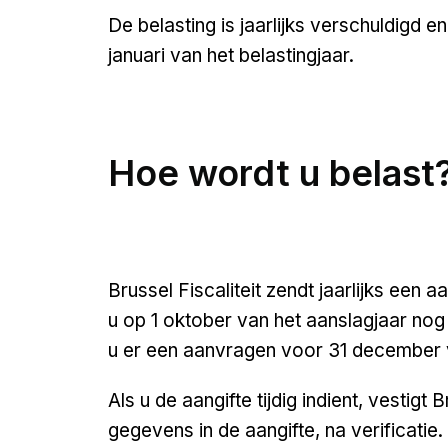
De belasting is jaarlijks verschuldigd 
januari van het belastingjaar.
Hoe wordt u belast
Brussel Fiscaliteit zendt jaarlijks een a
u op 1 oktober van het aanslagjaar nog
u er een aanvragen voor 31 december v
Als u de aangifte tijdig indient, vestigt
gegevens in de aangifte, na verificatie