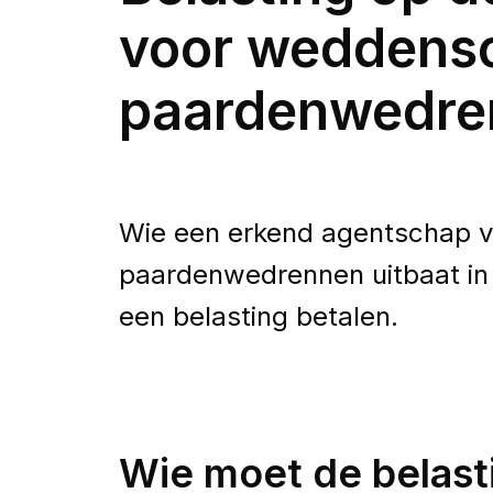
voor weddens
paardenwedre
Wie een erkend agentschap 
paardenwedrennen uitbaat in 
een belasting betalen.
Wie moet de belast