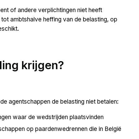
dient of andere verplichtingen niet heeft
r tot ambtshalve heffing van de belasting, op
schikt.
ling krijgen?
e agentschappen de belasting niet betalen:
gen waar de wedstrijden plaatsvinden
schappen op paardenwedrennen die in België