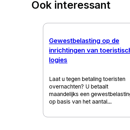
Ook interessant
Gewestbelasting op de
inrichtingen van toeristisc
logies
Laat u tegen betaling toeristen
overnachten? U betaalt
maandelijks een gewestbelastin
op basis van het aantal...