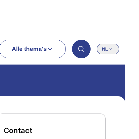
Alle thema's
NL
Contact