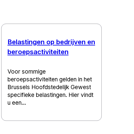
Belastingen op bedrijven en
beroepsactiviteiten
Voor sommige
beroepsactiviteiten gelden in het
Brussels Hoofdstedelijk Gewest
specifieke belastingen. Hier vindt
u een...