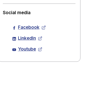
Social media
Facebook
LinkedIn
Youtube