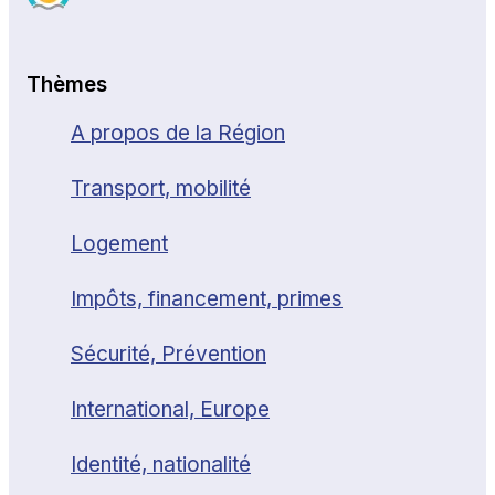
Thèmes
A propos de la Région
Transport, mobilité
Logement
Impôts, financement, primes
Sécurité, Prévention
International, Europe
Identité, nationalité