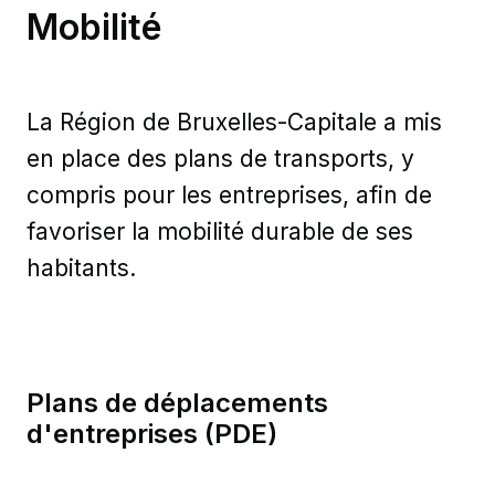
Mobilité
La Région de Bruxelles-Capitale a mis
en place des plans de transports, y
compris pour les entreprises, afin de
favoriser la mobilité durable de ses
habitants.
Plans de déplacements
d'entreprises (PDE)