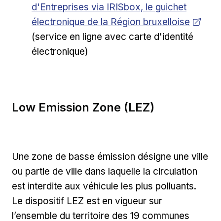
d'Entreprises via IRISbox, le guichet
électronique de la Région bruxelloise
(service en ligne avec carte d'identité
électronique)
Low Emission Zone (LEZ)
Une zone de basse émission désigne une ville
ou partie de ville dans laquelle la circulation
est interdite aux véhicule les plus polluants.
Le dispositif LEZ est en vigueur sur
l’ensemble du territoire des 19 communes