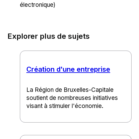
électronique)
Explorer plus de sujets
Création d'une entreprise
La Région de Bruxelles-Capitale
soutient de nombreuses initiatives
visant à stimuler l'économie.