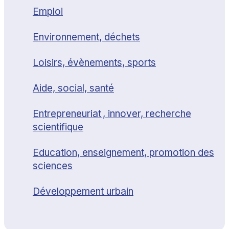
Emploi
Environnement, déchets
Loisirs, évènements, sports
Aide, social, santé
Entrepreneuriat , innover, recherche
scientifique
Education, enseignement, promotion des
sciences
Développement urbain