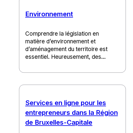
Environnement
Comprendre la législation en
matière d’environnement et
d’aménagement du territoire est
essentiel. Heureusement, des...
Services en ligne pour les
entrepreneurs dans la Région
de Bruxelles-Capitale