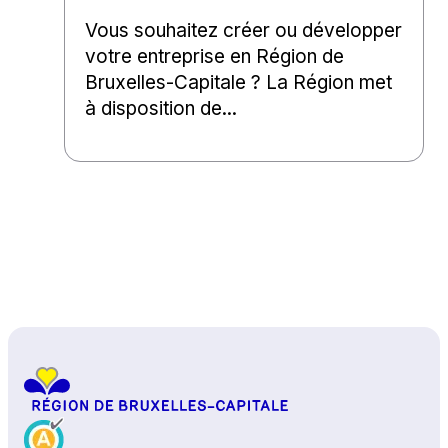
Vous souhaitez créer ou développer
votre entreprise en Région de
Bruxelles-Capitale ? La Région met
à disposition de...
Haut de page