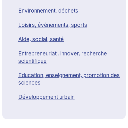
Environnement, déchets
Loisirs, évènements, sports
Aide, social, santé
Entrepreneuriat , innover, recherche
scientifique
Education, enseignement, promotion des
sciences
Développement urbain