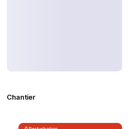
Chantier
Perturbation