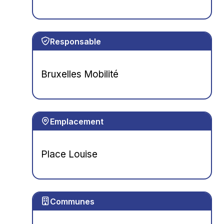
Responsable
Bruxelles Mobilité
Emplacement
Place Louise
Communes