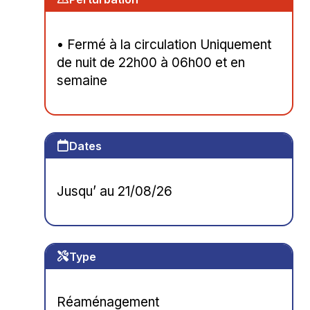
• Fermé à la circulation Uniquement
de nuit de 22h00 à 06h00 et en
semaine
Dates
Jusqu’ au 21/08/26
Type
Réaménagement