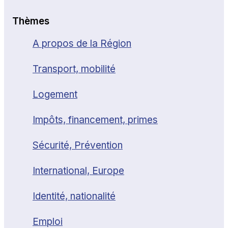
Thèmes
A propos de la Région
Transport, mobilité
Logement
Impôts, financement, primes
Sécurité, Prévention
International, Europe
Identité, nationalité
Emploi