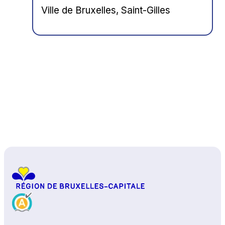
Ville de Bruxelles, Saint-Gilles
Haut de page