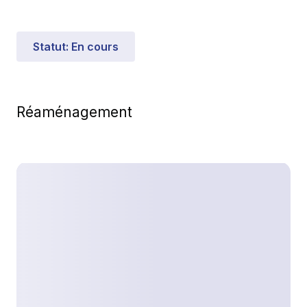
Statut
:
En cours
Réaménagement