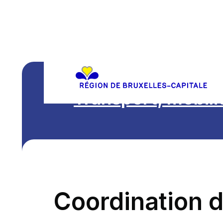
Transport, mobili
Coordination d