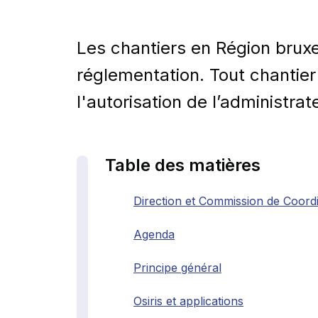
Les chantiers en Région bruxe
réglementation. Tout chantier
l'autorisation de l’administrate
Table des matières
Direction et Commission de Coordi
Agenda
Principe général
Osiris et applications