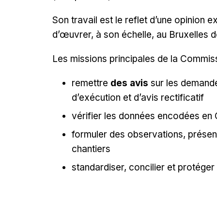
Son travail est le reflet d’une opinion 
d’œuvrer, à son échelle, au Bruxelles 
Les missions principales de la Commiss
remettre
des avis
sur les demandes
d’exécution et d’avis rectificatif
vérifier les données encodées en O
formuler des observations, présen
chantiers
standardiser, concilier et protége