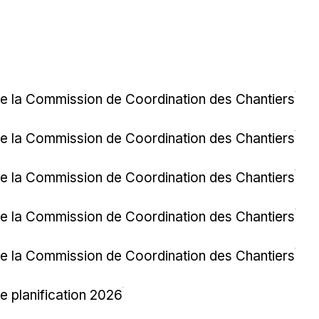
e la Commission de Coordination des Chantiers
e la Commission de Coordination des Chantiers
e la Commission de Coordination des Chantiers
e la Commission de Coordination des Chantiers
e la Commission de Coordination des Chantiers
e planification 2026