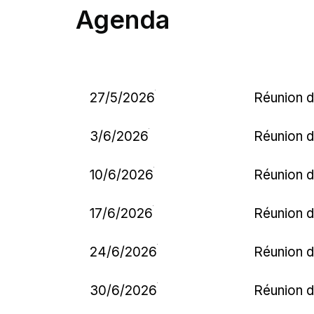
Agenda
27/5/2026
Réunion d
3/6/2026
Réunion d
10/6/2026
Réunion d
17/6/2026
Réunion d
24/6/2026
Réunion d
30/6/2026
Réunion d