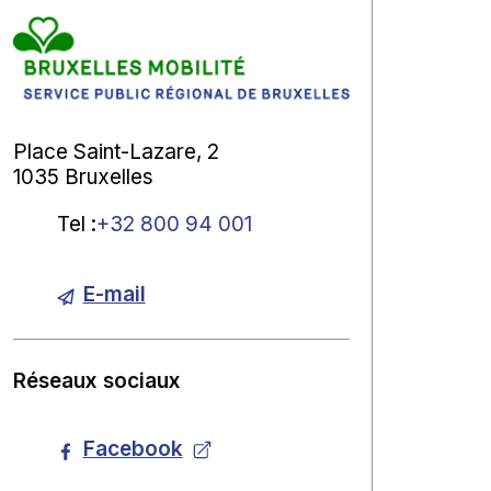
Place Saint-Lazare, 2
1035 Bruxelles
Tel
:
+32 800 94 001
E-mail
Réseaux sociaux
Facebook