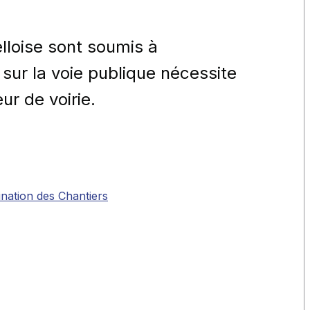
lloise sont soumis à
 sur la voie publique nécessite
ur de voirie.
nation des Chantiers