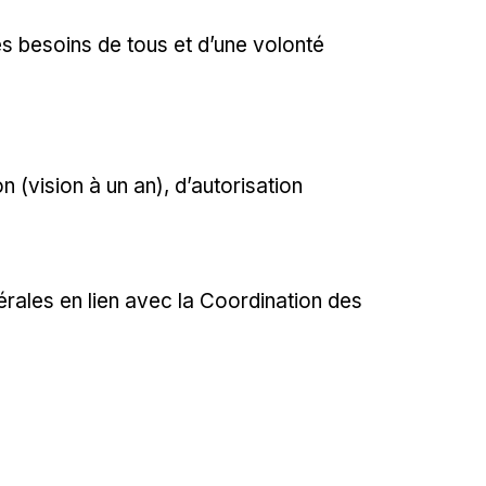
des besoins de tous et d’une volonté
 (vision à un an), d’autorisation
rales en lien avec la Coordination des