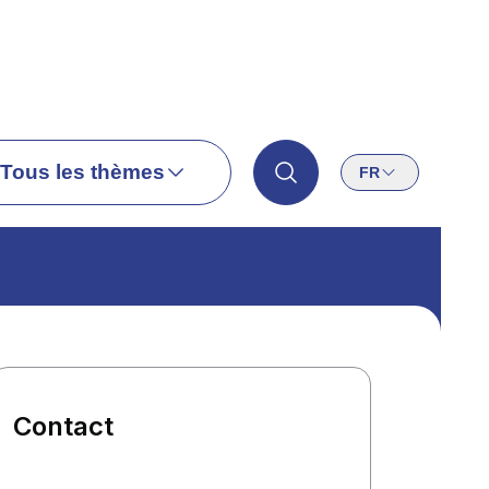
Tous les thèmes
FR
Contact