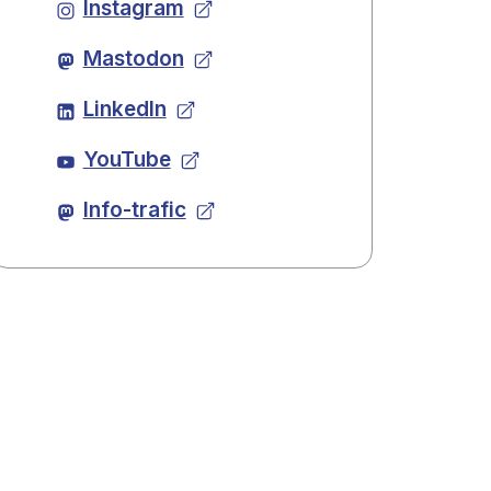
Instagram
Mastodon
LinkedIn
YouTube
Info-trafic