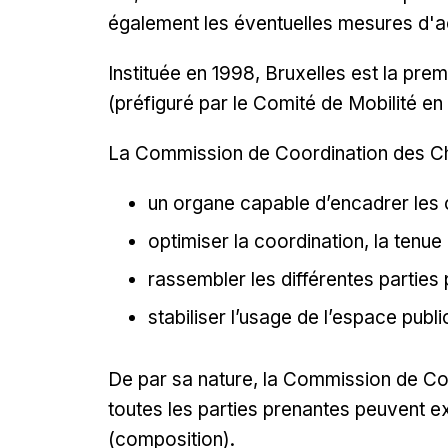
également les éventuelles mesures d'
Instituée en 1998, Bruxelles est la pre
(préfiguré par le Comité de Mobilité en
La Commission de Coordination des Cha
un organe capable d’encadrer les 
optimiser la coordination, la tenue 
rassembler les différentes parties 
stabiliser l’usage de l’espace publ
De par sa nature, la Commission de Coor
toutes les parties prenantes peuvent ex
(composition).