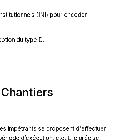
nstitutionnels (INI) pour encoder
ption du type D.
 Chantiers
es impétrants se proposent d'effectuer
période d’exécution, etc. Elle précise