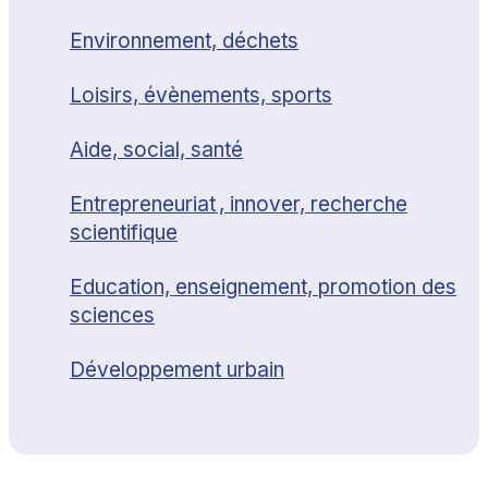
Environnement, déchets
Loisirs, évènements, sports
Aide, social, santé
Entrepreneuriat , innover, recherche
scientifique
Education, enseignement, promotion des
sciences
Développement urbain