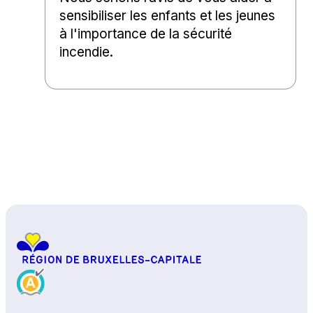
sensibiliser les enfants et les jeunes
à l'importance de la sécurité
incendie.
Haut de page