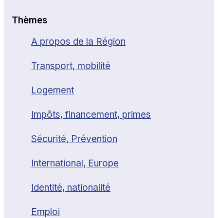
Thèmes
A propos de la Région
Transport, mobilité
Logement
Impôts, financement, primes
Sécurité, Prévention
International, Europe
Identité, nationalité
Emploi