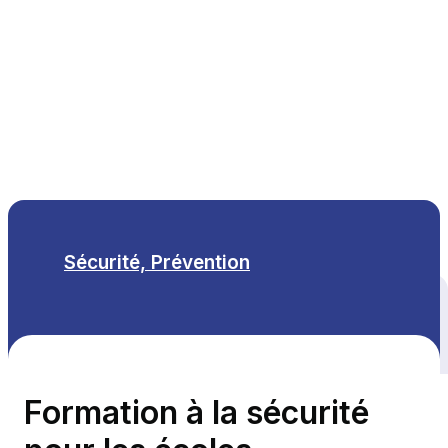
FR
Sécurité, Prévention
Tous les thèmes
Formation à la sécurité