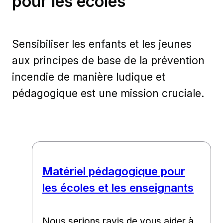
pour les écoles
Sensibiliser les enfants et les jeunes
aux principes de base de la prévention
incendie de manière ludique et
pédagogique est une mission cruciale.
Matériel pédagogique pour
les écoles et les enseignants
Nous serions ravis de vous aider à