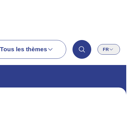
Tous les thèmes
FR