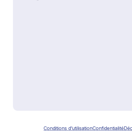
Conditions d’utilisation
Confidentialité
Déc