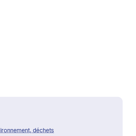
ironnement, déchets