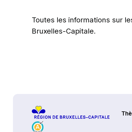
Toutes les informations sur le
Bruxelles-Capitale.
Haut de page
Th