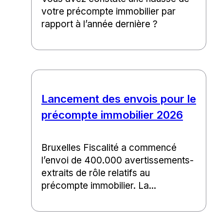
votre précompte immobilier par
rapport à l’année dernière ?
Lancement des envois pour le
précompte immobilier 2026
Bruxelles Fiscalité a commencé
l’envoi de 400.000 avertissements-
extraits de rôle relatifs au
précompte immobilier. La...