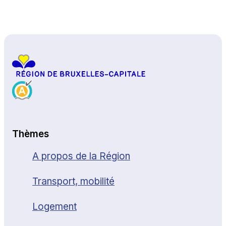
Haut de page
Thèmes
A propos de la Région
Transport, mobilité
Logement