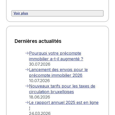
Voir plus
Dernières actualités
Pourquoi votre précompte
immobilier a-t-il augmenté ?
30.07.2026
Lancement des envois pour le
précompte immobilier 2026
10.07.2026
Nouveaux tarifs pour les taxes de
circulation bruxelloises
18.06.2026
Le rapport annuel 2025 est en ligne
!
24.03.2026