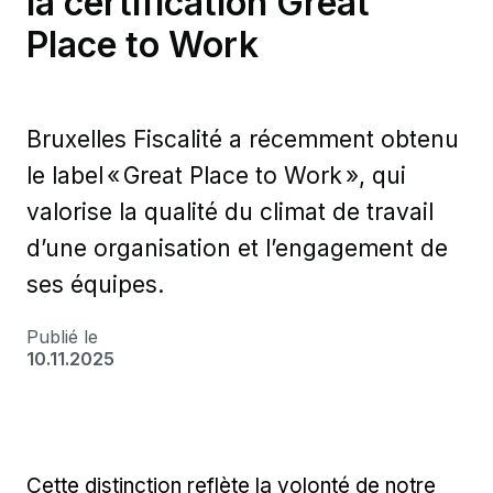
la certification Great
Place to Work
Bruxelles Fiscalité a récemment obtenu
le label « Great Place to Work », qui
valorise la qualité du climat de travail
d’une organisation et l’engagement de
ses équipes.
Publié le
10.11.2025
Cette distinction reflète la volonté de notre