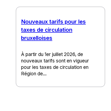
Nouveaux tarifs pour les
taxes de circulation
bruxelloises
À partir du 1er juillet 2026, de
nouveaux tarifs sont en vigueur
pour les taxes de circulation en
Région de...