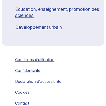
Education, enseignement, promotion des
sciences
Développement urbain
Conditions d’utilisation
Confidentialité
Déclaration d'accessibilité
Cookies
Contact