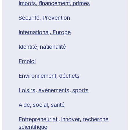
Impôts, financement, primes
Sécurité, Prévention
International, Europe
Identité, nationalité
Emploi
Environnement, déchets
Loisirs, évènements, sports
Aide, social, santé
Entrepreneuriat , innover, recherche
scientifique