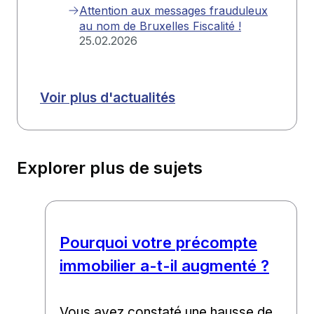
Attention aux messages frauduleux
au nom de Bruxelles Fiscalité !
25.02.2026
Voir plus d'actualités
Explorer plus de sujets
Pourquoi votre précompte
immobilier a-t-il augmenté ?
Vous avez constaté une hausse de