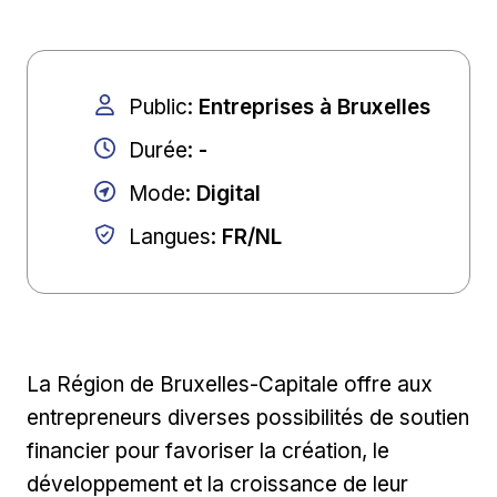
Public
:
Entreprises à Bruxelles
Durée
:
-
Mode
:
Digital
Langues
:
FR/NL
La Région de Bruxelles-Capitale offre aux
entrepreneurs diverses possibilités de soutien
financier pour favoriser la création, le
développement et la croissance de leur