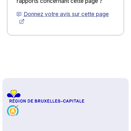
rapports concernant cette page ?
Donnez votre avis sur cette page
Haut de page