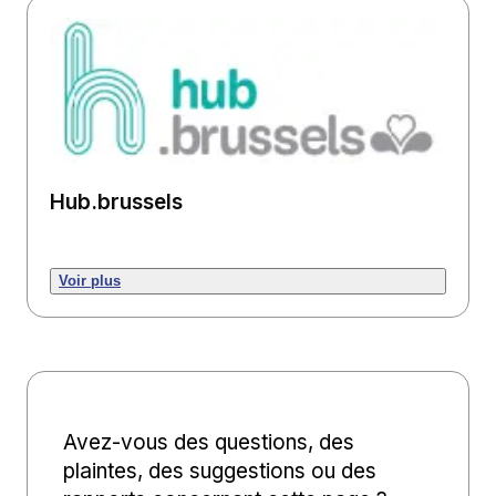
Hub.brussels
Voir plus
Avez-vous des questions, des
plaintes, des suggestions ou des