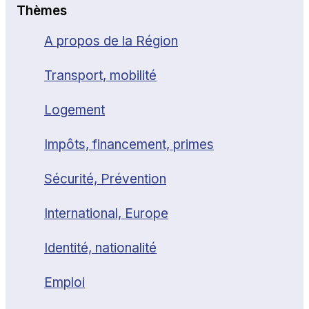
Thèmes
A propos de la Région
Transport, mobilité
Logement
Impôts, financement, primes
Sécurité, Prévention
International, Europe
Identité, nationalité
Emploi