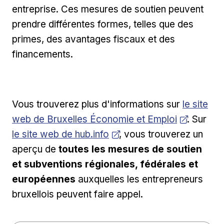
entreprise. Ces mesures de soutien peuvent
prendre différentes formes, telles que des
primes, des avantages fiscaux et des
financements.
Ouvrir da
Vous trouverez plus d'informations sur
le site
Ouvr
web de Bruxelles Économie et Emploi
. Sur
le site web de hub.info
, vous trouverez un
aperçu de
toutes les mesures de soutien
et subventions régionales, fédérales et
européennes
auxquelles les entrepreneurs
bruxellois peuvent faire appel.