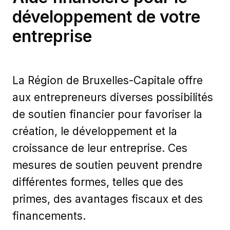
développement de votre
entreprise
La Région de Bruxelles-Capitale offre
aux entrepreneurs diverses possibilités
de soutien financier pour favoriser la
création, le développement et la
croissance de leur entreprise. Ces
mesures de soutien peuvent prendre
différentes formes, telles que des
primes, des avantages fiscaux et des
financements.