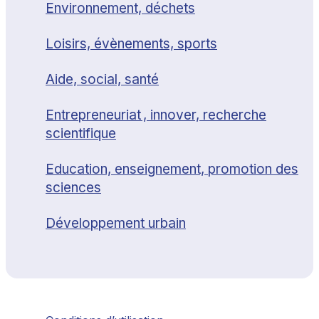
Environnement, déchets
Loisirs, évènements, sports
Aide, social, santé
Entrepreneuriat , innover, recherche
scientifique
Education, enseignement, promotion des
sciences
Développement urbain