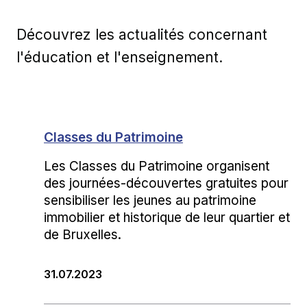
Découvrez les actualités concernant
l'éducation et l'enseignement.
Classes du Patrimoine
Les Classes du Patrimoine organisent
des journées-découvertes gratuites pour
sensibiliser les jeunes au patrimoine
immobilier et historique de leur quartier et
de Bruxelles.
31.07.2023