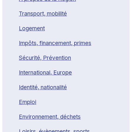
Transport, mobilité
Logement
Impôts, financement, primes
Sécurité, Prévention
International, Europe
Identité, nationalité
Emploi
Environnement, déchets
Loisirs, évènements, sports