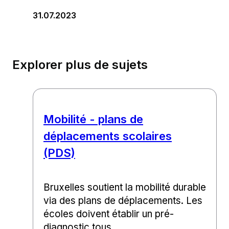
31.07.2023
Explorer plus de sujets
Mobilité - plans de
déplacements scolaires
(PDS)
Bruxelles soutient la mobilité durable
via des plans de déplacements. Les
écoles doivent établir un pré-
diagnostic tous...