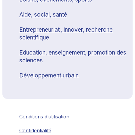
Aide, social, santé
Entrepreneuriat , innover, recherche
scientifique
Education, enseignement, promotion des
sciences
Développement urbain
Conditions d’utilisation
Confidentialité