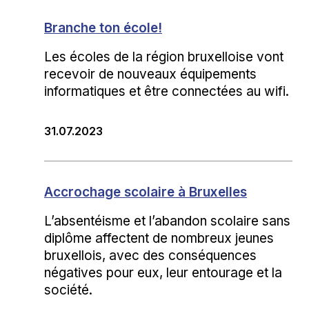
Branche ton école!
Les écoles de la région bruxelloise vont
recevoir de nouveaux équipements
informatiques et être connectées au wifi.
31.07.2023
Accrochage scolaire à Bruxelles
L’absentéisme et l’abandon scolaire sans
diplôme affectent de nombreux jeunes
bruxellois, avec des conséquences
négatives pour eux, leur entourage et la
société.