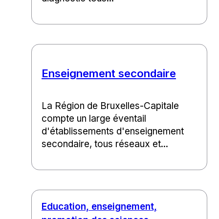
Enseignement secondaire
La Région de Bruxelles-Capitale
compte un large éventail
d'établissements d'enseignement
secondaire, tous réseaux et...
Education, enseignement,