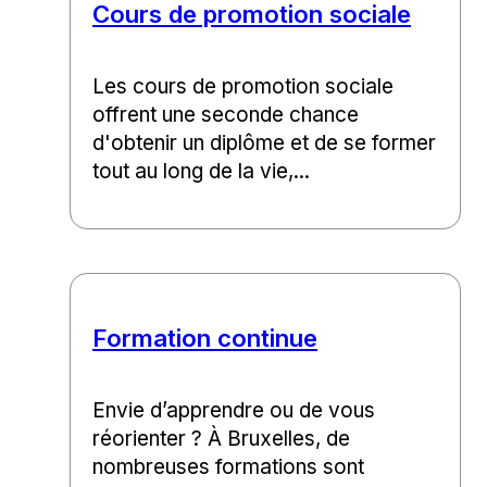
Cours de promotion sociale
Les cours de promotion sociale
offrent une seconde chance
d'obtenir un diplôme et de se former
tout au long de la vie,...
Formation continue
Envie d’apprendre ou de vous
réorienter ? À Bruxelles, de
nombreuses formations sont