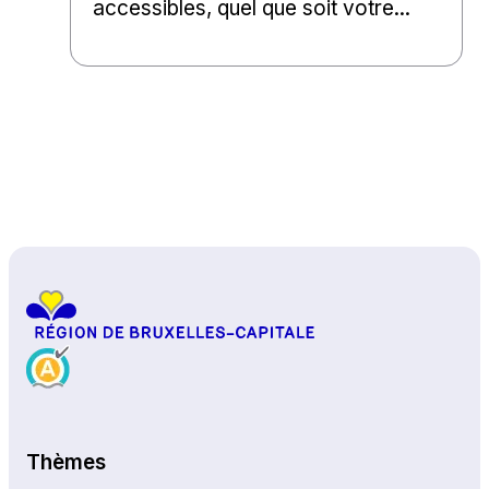
accessibles, quel que soit votre...
Haut de page
Thèmes