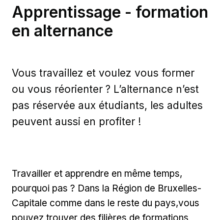
Apprentissage - formation
en alternance
Vous travaillez et voulez vous former
ou vous réorienter ? L’alternance n’est
pas réservée aux étudiants, les adultes
peuvent aussi en profiter !
Travailler et apprendre en même temps,
pourquoi pas ? Dans la Région de Bruxelles-
Capitale comme dans le reste du pays,vous
pouvez trouver des filières de formations