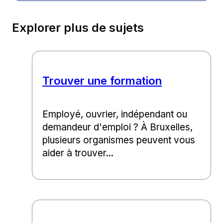
Explorer plus de sujets
Trouver une formation
Employé, ouvrier, indépendant ou
demandeur d'emploi ? À Bruxelles,
plusieurs organismes peuvent vous
aider à trouver...