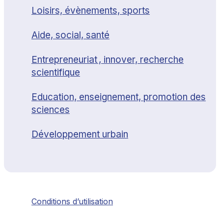
Loisirs, évènements, sports
Aide, social, santé
Entrepreneuriat , innover, recherche
scientifique
Education, enseignement, promotion des
sciences
Développement urbain
Conditions d’utilisation