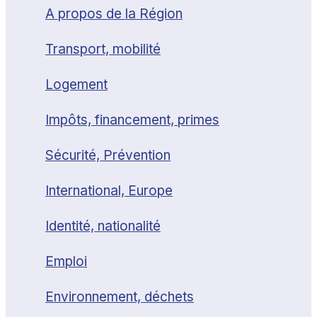
A propos de la Région
Transport, mobilité
Logement
Impôts, financement, primes
Sécurité, Prévention
International, Europe
Identité, nationalité
Emploi
Environnement, déchets