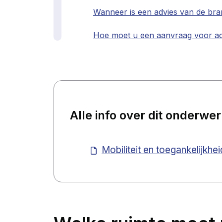
Wanneer is een advies van de bra
Hoe moet u een aanvraag voor ad
Alle info over dit onderwe
Mobiliteit en toegankelijkh