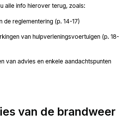
 alle info hierover terug, zoals:
n de reglementering (p. 14-17)
ingen van hulpverleningsvoertuigen (p. 18-
en van advies en enkele aandachtspunten
ies van de brandweer