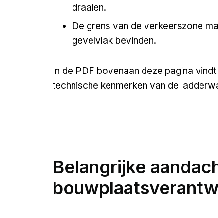
draaien.
De grens van de verkeerszone ma
gevelvlak bevinden.
In de PDF bovenaan deze pagina vindt u
technische kenmerken van de ladderwa
Belangrijke aandac
bouwplaatsverantw