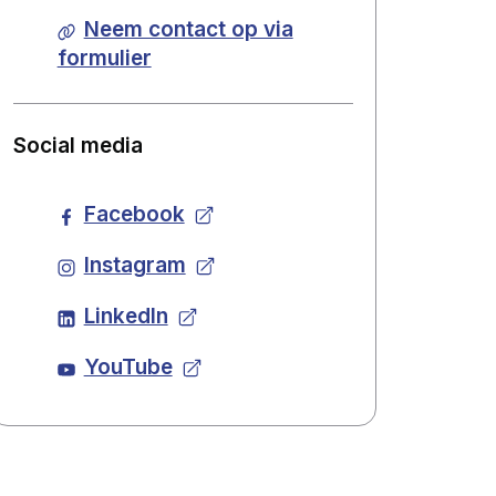
Neem contact op via
formulier
Social media
Facebook
Instagram
LinkedIn
YouTube