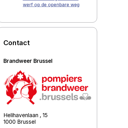
werf op de openbare weg
Contact
Brandweer Brussel
Helihavenlaan , 15
1000 Brussel