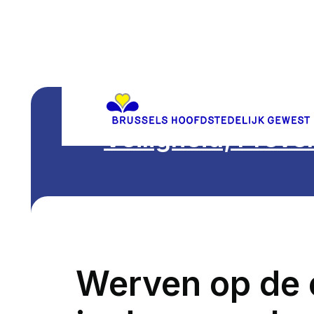
Veiligheid, Preve
Werven op de 