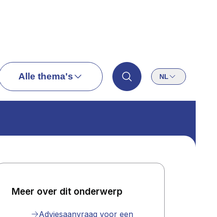
Alle thema's
NL
Meer over dit onderwerp
Adviesaanvraag voor een