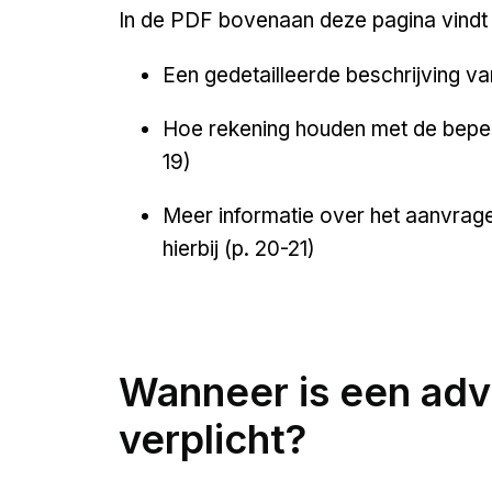
In de PDF bovenaan deze pagina vindt u
Een gedetailleerde beschrijving va
Hoe rekening houden met de beperk
19)
Meer informatie over het aanvrag
hierbij (p. 20-21)
Wanneer is een adv
verplicht?