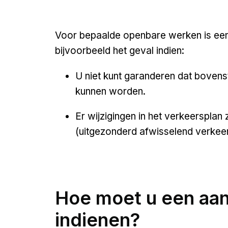
Voor bepaalde openbare werken is ee
bijvoorbeeld het geval indien:
U niet kunt garanderen dat boven
kunnen worden.
Er wijzigingen in het verkeersplan 
(uitgezonderd afwisselend verkee
Hoe moet u een aan
indienen?