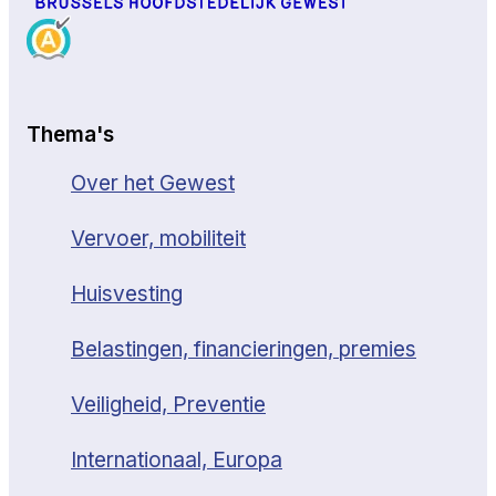
Thema's
Over het Gewest
Vervoer, mobiliteit
Huisvesting
Belastingen, financieringen, premies
Veiligheid, Preventie
Internationaal, Europa