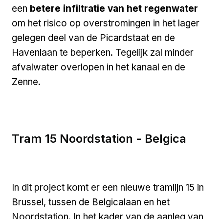
een
betere infiltratie van het regenwater
om het risico op overstromingen in het lager
gelegen deel van de Picardstaat en de
Havenlaan te beperken. Tegelijk zal minder
afvalwater overlopen in het kanaal en de
Zenne.
Tram 15 Noordstation - Belgica
In dit project komt er een nieuwe tramlijn 15 in
Brussel, tussen de Belgicalaan en het
Noordstation. In het kader van de aanleg van