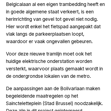
Belgicalaan al een eigen trambedding heeft en
in goede algemene staat verkeert, is een
herinrichting van gevel tot gevel niet nodig.
Hier wordt enkel het fietspad aangepakt dat
vlak langs de parkeerplaatsen loopt,
waardoor er vaak ongevallen gebeuren.
Voor deze nieuwe tramlijn moet ook het
huidige elektrische onderstation worden
versterkt, waarvoor plaats gemaakt wordt in
de ondergrondse lokalen van de metro.
De aanpassingen aan de Bolivarlaan maken
begeleidende maatregelen op het
Saincteletteplein (Stad Brussel) noodzakelijk.
Deze zijn in dit project geïntegreerd.