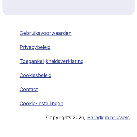
Gebruiksvoorwaarden
Privacybeleid
Toegankelijkheidsverklaring
Cookiesbeleid
Contact
Cookie-instellingen
Copyrights
2026
,
Paradigm.brussels