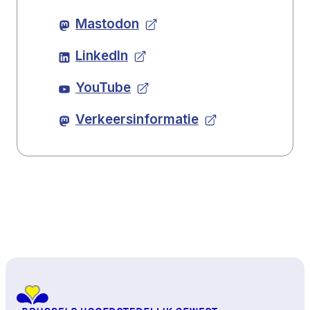
Mastodon
LinkedIn
YouTube
Verkeersinformatie
Naar boven