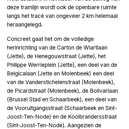
deze tramlijn wordt ook de openbare ruimte
langs het tracé van ongeveer 2 km helemaal
heraangelegd.
Concreet gaat het om de volledige
herinrichting van de Carton de Wiartlaan
(Jette), de Henegouwstraat (Jette), het
Philippe Werrieplein (Jette), een deel van de
Belgicalaan (Jette en Molenbeek) een deel
van de Vanderstichelenstraat (Molenbeek),
de Picardstraat (Molenbeek), de Bolivarlaan
(Brussel Stad en Schaarbeek), een deel van
de Vooruitgangsstraat (Schaarbeek en Sint-
Joost-Ten-Node) en de Koolbrandersstraat
(Sint-Joost-Ten-Node). Aangezien de