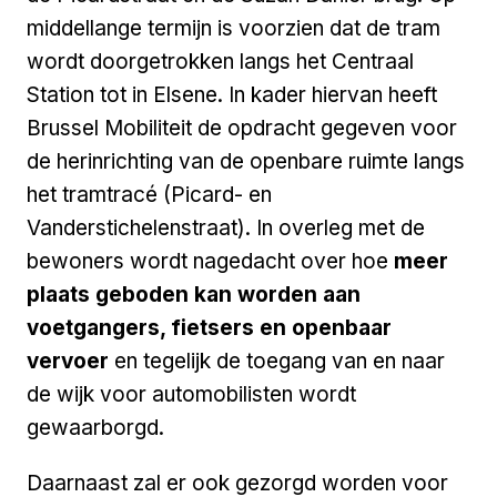
middellange termijn is voorzien dat de tram
wordt doorgetrokken langs het Centraal
Station tot in Elsene. In kader hiervan heeft
Brussel Mobiliteit de opdracht gegeven voor
de herinrichting van de openbare ruimte langs
het tramtracé (Picard- en
Vanderstichelenstraat). In overleg met de
bewoners wordt nagedacht over hoe
meer
plaats geboden kan worden aan
voetgangers, fietsers en openbaar
vervoer
en tegelijk de toegang van en naar
de wijk voor automobilisten wordt
gewaarborgd.
Daarnaast zal er ook gezorgd worden voor