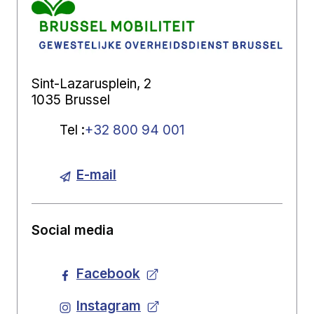
Sint-Lazarusplein, 2
1035 Brussel
Tel
:
+32 800 94 001
E-mail
Social media
Facebook
Instagram