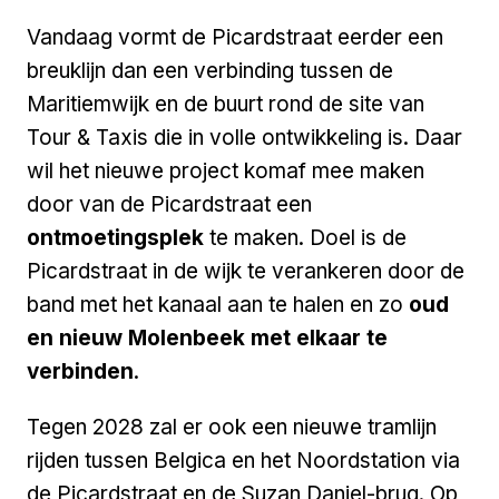
Vandaag vormt de Picardstraat eerder een
breuklijn dan een verbinding tussen de
Maritiemwijk en de buurt rond de site van
Tour & Taxis die in volle ontwikkeling is. Daar
wil het nieuwe project komaf mee maken
door van de Picardstraat een
ontmoetingsplek
te maken. Doel is de
Picardstraat in de wijk te verankeren door de
band met het kanaal aan te halen en zo
oud
en nieuw Molenbeek met elkaar te
verbinden
.
Tegen 2028 zal er ook een nieuwe tramlijn
rijden tussen Belgica en het Noordstation via
de Picardstraat en de Suzan Daniel-brug. Op