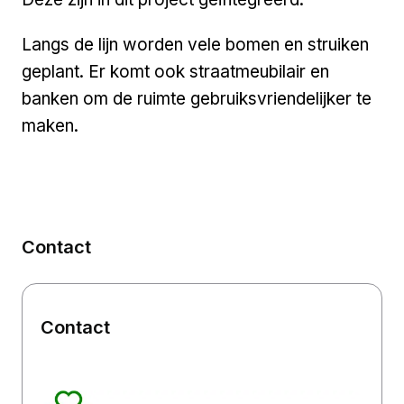
Langs de lijn worden vele bomen en struiken
geplant. Er komt ook straatmeubilair en
banken om de ruimte gebruiksvriendelijker te
maken.
Contact
Contact