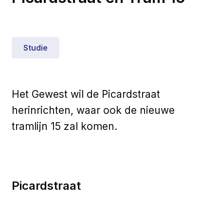
Studie
Het Gewest wil de Picardstraat
herinrichten, waar ook de nieuwe
tramlijn 15 zal komen.
Picardstraat