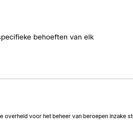
pecifieke behoeften van elk
e overheid voor het beheer van beroepen inzake sted