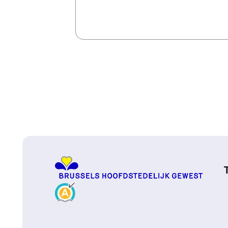
Naar boven