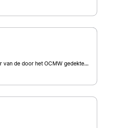
der van de door het OCMW gedekte...