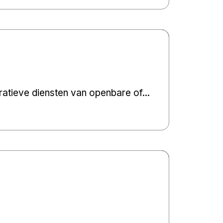
atieve diensten van openbare of...