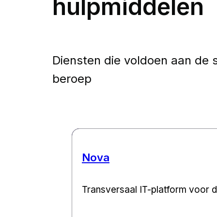
hulpmiddelen
Diensten die voldoen aan de s
beroep
Nova
Transversaal IT-platform voor d