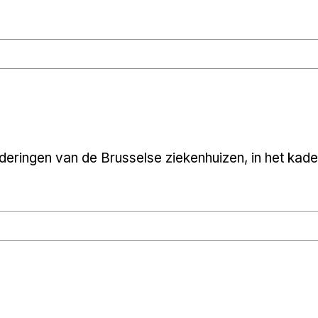
deringen van de Brusselse ziekenhuizen, in het ka