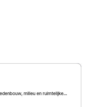
enbouw, milieu en ruimtelijke...