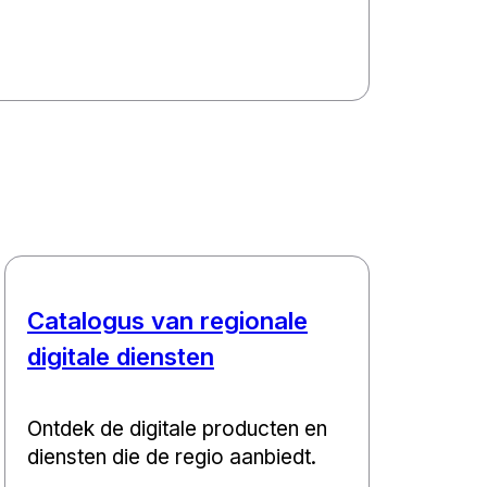
Catalogus van regionale
digitale diensten
Ontdek de digitale producten en
diensten die de regio aanbiedt.