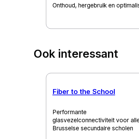
Onthoud, hergebruik en optimali
Ook interessant
Fiber to the School
Performante
glasvezelconnectiviteit voor all
Brusselse secundaire scholen