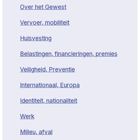
Over het Gewest
Vervoer, mobiliteit
Huisvesting
Belastingen, financieringen, premies
Veiligheid, Preventie
Internationaal, Europa
Identiteit, nationaliteit
Werk
Milieu, afval