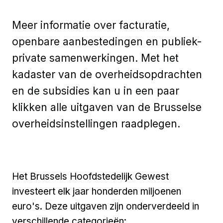
Meer informatie over facturatie,
openbare aanbestedingen en publiek-
private samenwerkingen. Met het
kadaster van de overheidsopdrachten
en de subsidies kan u in een paar
klikken alle uitgaven van de Brusselse
overheidsinstellingen raadplegen.
Het Brussels Hoofdstedelijk Gewest
investeert elk jaar honderden miljoenen
euro's. Deze uitgaven zijn onderverdeeld in
verschillende categorieën: