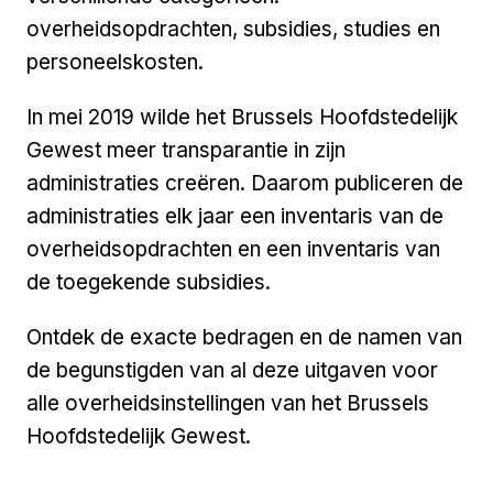
overheidsopdrachten, subsidies, studies en
personeelskosten.
In mei 2019 wilde het Brussels Hoofdstedelijk
Gewest meer transparantie in zijn
administraties creëren. Daarom publiceren de
administraties elk jaar een inventaris van de
overheidsopdrachten en een inventaris van
de toegekende subsidies.
Ontdek de exacte bedragen en de namen van
de begunstigden van al deze uitgaven voor
alle overheidsinstellingen van het Brussels
Hoofdstedelijk Gewest.