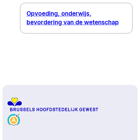
Opvoeding, onderwijs,
bevordering van de wetenschap
Naar boven