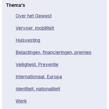
Thema's
Over het Gewest
Vervoer, mobiliteit
Huisvesting
Belastingen, financieringen, premies
Veiligheid, Preventie
Internationaal, Europa
Identiteit, nationaliteit
Werk