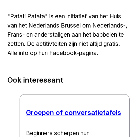
"Patati Patata" is een initiatief van het Huis
van het Nederlands Brussel om Nederlands-,
Frans- en anderstaligen aan het babbelen te
zetten. De actitivteiten zijn niet altijd gratis.
Alle info op hun Facebook-pagina.
Ook interessant
Groepen of conversatietafels
Beginners scherpen hun