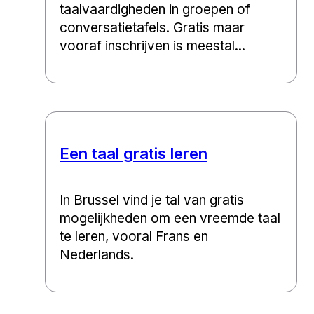
taalvaardigheden in groepen of
conversatietafels. Gratis maar
vooraf inschrijven is meestal...
Een taal gratis leren
In Brussel vind je tal van gratis
mogelijkheden om een vreemde taal
te leren, vooral Frans en
Nederlands.