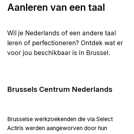
Aanleren van een taal
Wil je Nederlands of een andere taal
leren of perfectioneren? Ontdek wat er
voor jou beschikbaar is in Brussel.
Brussels Centrum Nederlands
Brusselse werkzoekenden die via Select
Actiris werden aangeworven door hun