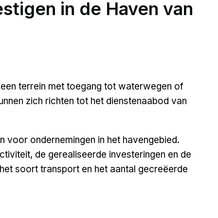
stigen in de Haven van
n een terrein met toegang tot waterwegen of
 kunnen zich richten tot het dienstenaabod van
ven voor ondernemingen in het havengebied.
tiviteit, de gerealiseerde investeringen en de
et soort transport en het aantal gecreëerde