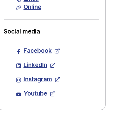
Online
Social media
Facebook
LinkedIn
Instagram
Youtube