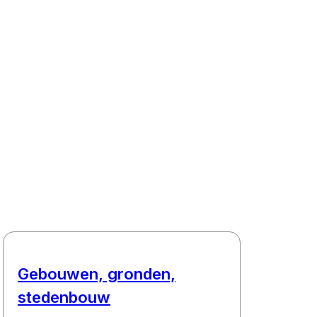
Gebouwen, gronden,
stedenbouw