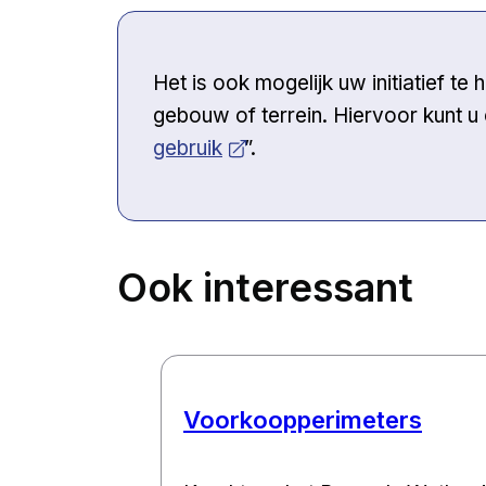
Het is ook mogelijk uw initiatief te 
gebouw of terrein. Hiervoor kunt u
gebruik
”.
Ook interessant
Voorkoopperimeters