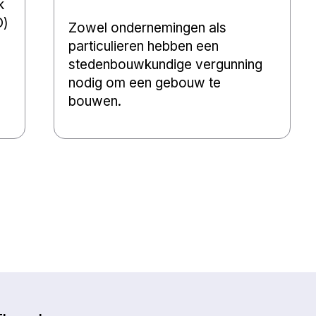
k
O)
Zowel ondernemingen als
particulieren hebben een
stedenbouwkundige vergunning
nodig om een gebouw te
bouwen.