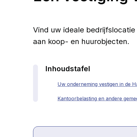
Vind uw ideale bedrijfslocati
aan koop- en huurobjecten.
Inhoudstafel
Uw onderneming vestigen in de H
Kantoorbelasting en andere geme