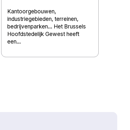
Kantoorgebouwen,
industriegebieden, terreinen,
bedrijvenparken... Het Brussels
Hoofdstedelijk Gewest heeft
een...