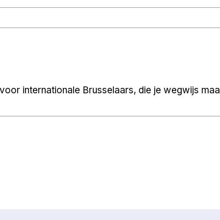
voor internationale Brusselaars, die je wegwijs maakt