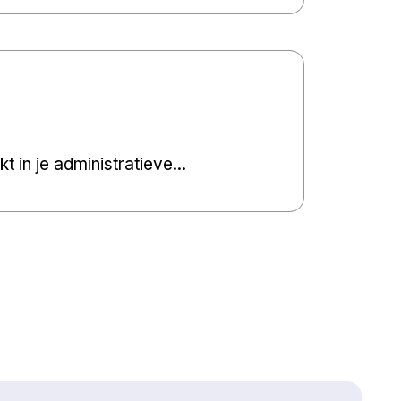
 in je administratieve...