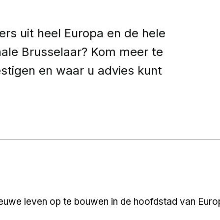
s uit heel Europa en de hele
onale Brusselaar? Kom meer te
estigen en waar u advies kunt
ieuwe leven op te bouwen in de hoofdstad van Euro