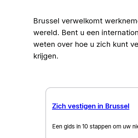
Brussel verwelkomt werknemer
wereld. Bent u een internati
weten over hoe u zich kunt v
krijgen.
Zich vestigen in Brussel
Een gids in 10 stappen om uw n