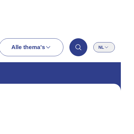
Alle thema's
NL