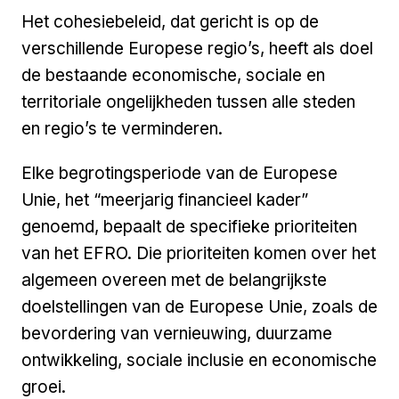
Het cohesiebeleid, dat gericht is op de
verschillende Europese regio’s, heeft als doel
de bestaande economische, sociale en
territoriale ongelijkheden tussen alle steden
en regio’s te verminderen.
Elke begrotingsperiode van de Europese
Unie, het “meerjarig financieel kader”
genoemd, bepaalt de specifieke prioriteiten
van het EFRO. Die prioriteiten komen over het
algemeen overeen met de belangrijkste
doelstellingen van de Europese Unie, zoals de
bevordering van vernieuwing, duurzame
ontwikkeling, sociale inclusie en economische
groei.