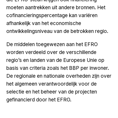
moeten aantrekken uit andere bronnen. Het
cofinancieringspercentage kan variëren
afhankelijk van het economische
ontwikkelingsniveau van de betrokken regio.
De middelen toegewezen aan het EFRO
worden verdeeld over de verschillende
regio’s en landen van de Europese Unie op
basis van criteria zoals het BBP per inwoner.
De regionale en nationale overheden zijn over
het algemeen verantwoordelijk voor de
selectie en het beheer van de projecten
gefinancierd door het EFRO.