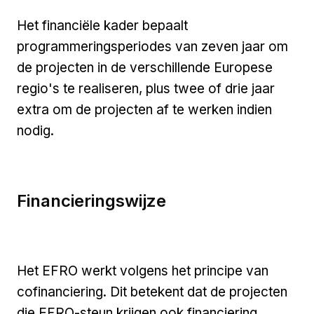
Het financiële kader bepaalt
programmeringsperiodes van zeven jaar om
de projecten in de verschillende Europese
regio's te realiseren, plus twee of drie jaar
extra om de projecten af te werken indien
nodig.
Financieringswijze
Het EFRO werkt volgens het principe van
cofinanciering. Dit betekent dat de projecten
die EFRO-steun krijgen ook financiering