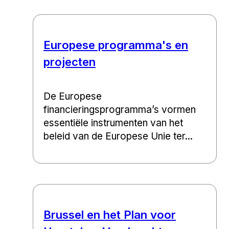
Europese programma's en
projecten
De Europese
financieringsprogramma’s vormen
essentiële instrumenten van het
beleid van de Europese Unie ter...
Brussel en het Plan voor