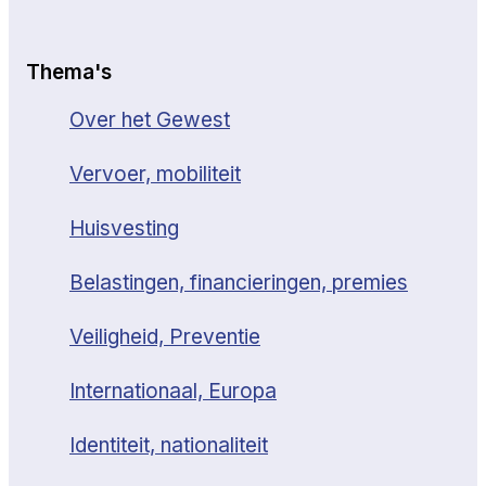
Thema's
Over het Gewest
Vervoer, mobiliteit
Huisvesting
Belastingen, financieringen, premies
Veiligheid, Preventie
Internationaal, Europa
Identiteit, nationaliteit