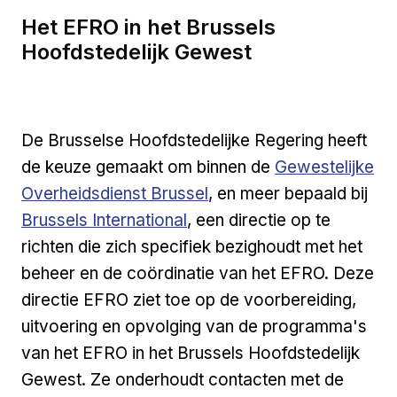
Het EFRO in het Brussels
Hoofdstedelijk Gewest
De Brusselse Hoofdstedelijke Regering heeft
Externe link
de keuze gemaakt om binnen de
Gewestelijke
Overheidsdienst Brussel
, en meer bepaald bij
Brussels International
, een directie op te
richten die zich specifiek bezighoudt met het
beheer en de coördinatie van het EFRO. Deze
directie EFRO ziet toe op de voorbereiding,
uitvoering en opvolging van de programma's
van het EFRO in het Brussels Hoofdstedelijk
Gewest. Ze onderhoudt contacten met de