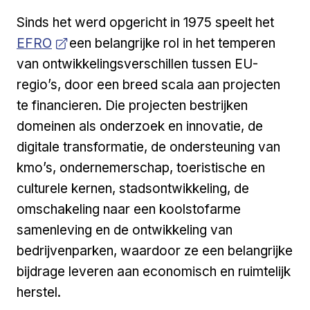
Open 
Sinds het werd opgericht in 1975 speelt het
EFRO
een belangrijke rol in het temperen
van ontwikkelingsverschillen tussen EU-
regio’s, door een breed scala aan projecten
te financieren. Die projecten bestrijken
domeinen als onderzoek en innovatie, de
digitale transformatie, de ondersteuning van
kmo’s, ondernemerschap, toeristische en
culturele kernen, stadsontwikkeling, de
omschakeling naar een koolstofarme
samenleving en de ontwikkeling van
bedrijvenparken, waardoor ze een belangrijke
bijdrage leveren aan economisch en ruimtelijk
herstel.