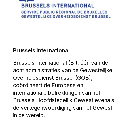
Brussels International
Brussels International (BI), één van de
acht administraties van de Gewestelijke
Overheidsdienst Brussel (GOB),
coördineert de Europese en
internationale betrekkingen van het
Brussels Hoofdstedelijk Gewest evenals
de vertegenwoordiging van het Gewest
in de wereld.