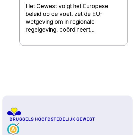
Het Gewest volgt het Europese
beleid op de voet, zet de EU-
wetgeving om in regionale
regelgeving, coördineert...
Naar boven