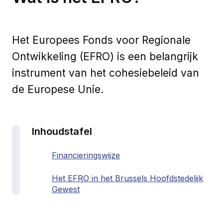
Het Europees Fonds voor Regionale
Ontwikkeling (EFRO) is een belangrijk
instrument van het cohesiebeleid van
de Europese Unie.
Inhoudstafel
Financieringswijze
Het EFRO in het Brussels Hoofdstedelijk
Gewest