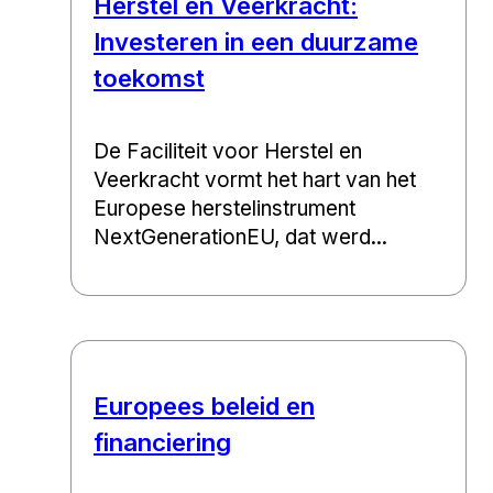
Herstel en Veerkracht:
Investeren in een duurzame
toekomst
De Faciliteit voor Herstel en
Veerkracht vormt het hart van het
Europese herstelinstrument
NextGenerationEU, dat werd...
Europees beleid en
financiering