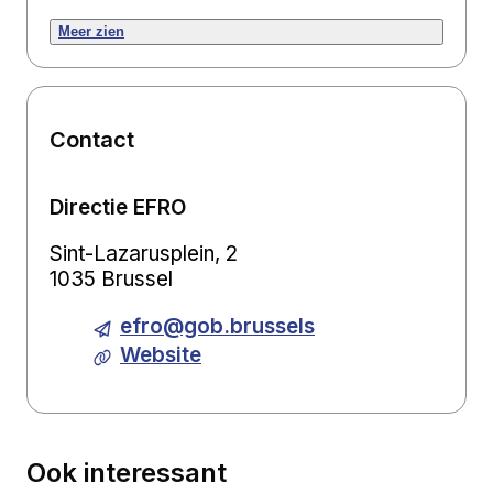
Meer zien
Contact
Directie EFRO
Sint-Lazarusplein, 2
1035 Brussel
efro@gob.brussels
Website
Ook interessant