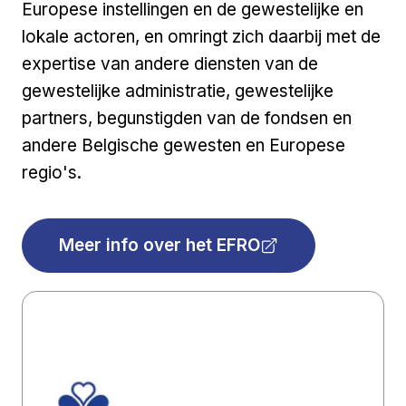
Europese instellingen en de gewestelijke en
lokale actoren, en omringt zich daarbij met de
expertise van andere diensten van de
gewestelijke administratie, gewestelijke
partners, begunstigden van de fondsen en
andere Belgische gewesten en Europese
regio's.
Meer info over het EFRO