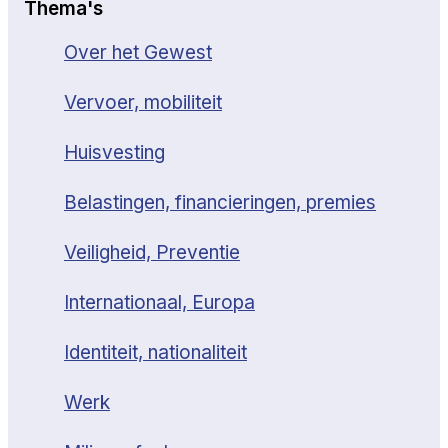
Thema's
Over het Gewest
Vervoer, mobiliteit
Huisvesting
Belastingen, financieringen, premies
Veiligheid, Preventie
Internationaal, Europa
Identiteit, nationaliteit
Werk