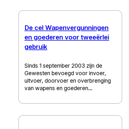
De cel Wapenvergunningen
en goederen voor tweeërlei
gebruik
Sinds 1 september 2003 zijn de
Gewesten bevoegd voor invoer,
uitvoer, doorvoer en overbrenging
van wapens en goederen...