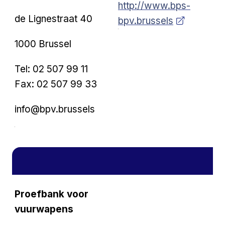
http://www.bps-
de Lignestraat 40
bpv.brussels
1000 Brussel
Tel: 02 507 99 11
Fax: 02 507 99 33
info@bpv.brussels
Proefbank voor
vuurwapens