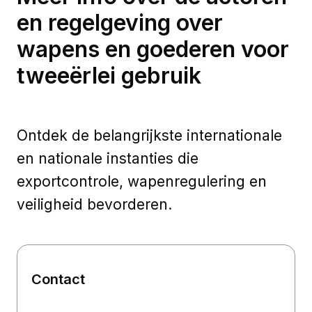
en regelgeving over
wapens en goederen voor
tweeërlei gebruik
Ontdek de belangrijkste internationale
en nationale instanties die
exportcontrole, wapenregulering en
veiligheid bevorderen.
Contact