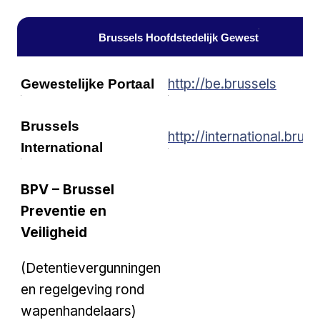
Brussels Hoofdstedelijk Gewest
http://be.brussels
Gewestelijke Portaal
Brussels
http://international.bruss
International
BPV – Brussel
Preventie en
Veiligheid
(Detentievergunningen
en regelgeving rond
wapenhandelaars)