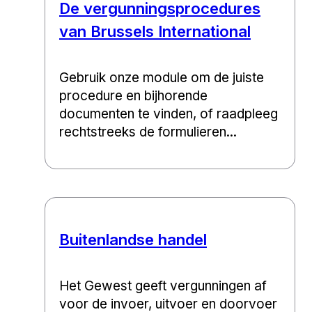
De vergunningsprocedures
van Brussels International
Gebruik onze module om de juiste
procedure en bijhorende
documenten te vinden, of raadpleeg
rechtstreeks de formulieren...
Buitenlandse handel
Het Gewest geeft vergunningen af
voor de invoer, uitvoer en doorvoer