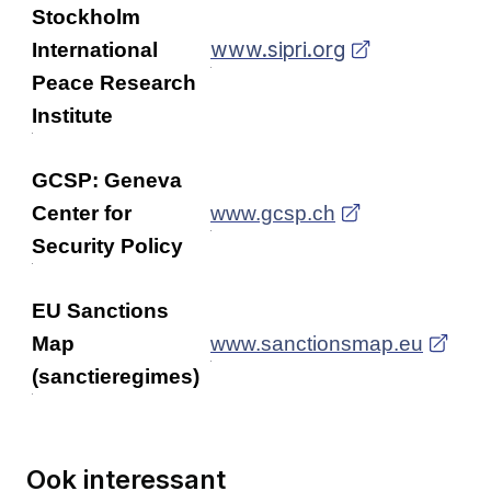
Stockholm
www.sipri.org
International
Peace Research
Institute
GCSP: Geneva
Center for
www.gcsp.ch
Security Policy
EU Sanctions
Map
www.sanctionsmap.eu
(sanctieregimes)
Ook interessant